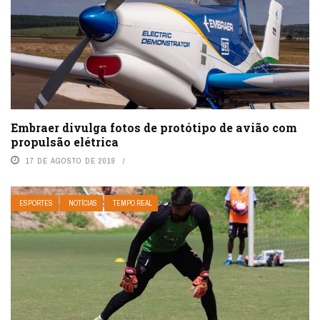
Embraer divulga fotos de protótipo de avião com
propulsão elétrica
17 DE AGOSTO DE 2019
ESPORTES
NOTÍCIAS
TEMPO REAL