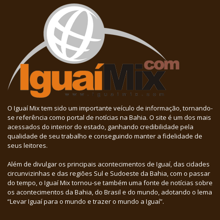
O Iguaí Mix tem sido um importante veículo de informação, tornando-
se referência como portal de notícias na Bahia. O site é um dos mais
acessados do interior do estado, ganhando credibilidade pela
qualidade de seu trabalho e conseguindo manter a fidelidade de
seus leitores.
Além de divulgar os principais acontecimentos de Iguaí, das cidades
circunvizinhas e das regiões Sul e Sudoeste da Bahia, com o passar
do tempo, o Iguaí Mix tornou-se também uma fonte de notícias sobre
os acontecimentos da Bahia, do Brasil e do mundo, adotando o lema
“Levar Iguaí para o mundo e trazer o mundo a Iguaí”.