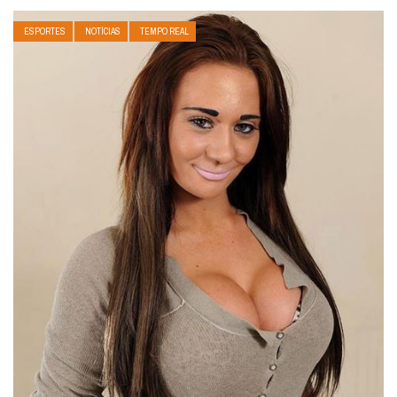
ESPORTES
NOTÍCIAS
TEMPO REAL