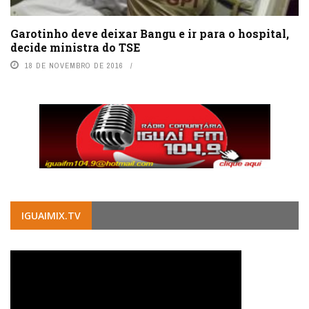
Garotinho deve deixar Bangu e ir para o hospital,
decide ministra do TSE
18 DE NOVEMBRO DE 2016
IGUAIMIX.TV