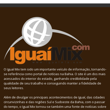
O Iguaí Mix tem sido um importante veículo de informação, tornando-
se referência como portal de notícias na Bahia. O site é um dos mais
acessados do interior do estado, ganhando credibilidade pela
qualidade de seu trabalho e conseguindo manter a fidelidade de
seus leitores.
Além de divulgar os principais acontecimentos de Iguaí, das cidades
circunvizinhas e das regiões Sul e Sudoeste da Bahia, com o passar
do tempo, o Iguaí Mix tornou-se também uma fonte de notícias sobre