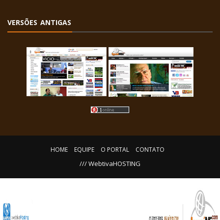
VERSÕES ANTIGAS
HOME
EQUIPE
O PORTAL
CONTATO
/// WebtivaHOSTING