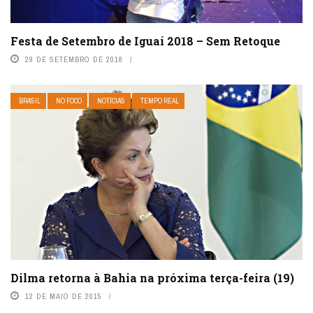
Festa de Setembro de Iguaí 2018 – Sem Retoque
29 DE SETEMBRO DE 2018
BRASIL
NO FOCO
NOTÍCIAS
TEMPO REAL
Dilma retorna à Bahia na próxima terça-feira (19)
12 DE MAIO DE 2015