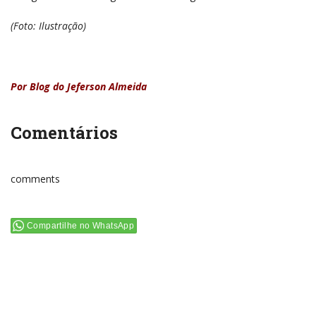
(Foto: Ilustração)
Por Blog do Jeferson Almeida
Comentários
comments
Compartilhe no WhatsApp