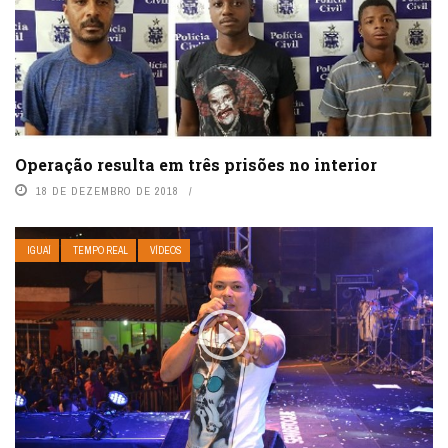
Operação resulta em três prisões no interior
18 DE DEZEMBRO DE 2018
IGUAÍ
TEMPO REAL
VÍDEOS