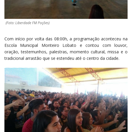
(Foto: Liberdade FM Poções)
Com início por volta das 08:00h, a programação aconteceu na
Escola Municipal Monteiro Lobato e contou com louvor,
oração, testemunhos, palestras, momento cultural, missa e o
tradicional arrastão que se estendeu até o centro da cidade.