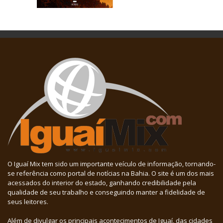
O Iguaí Mix tem sido um importante veículo de informação, tornando-
se referência como portal de notícias na Bahia. O site é um dos mais
acessados do interior do estado, ganhando credibilidade pela
qualidade de seu trabalho e conseguindo manter a fidelidade de
seus leitores.
Além de divulgar os principais acontecimentos de Iguaí, das cidades