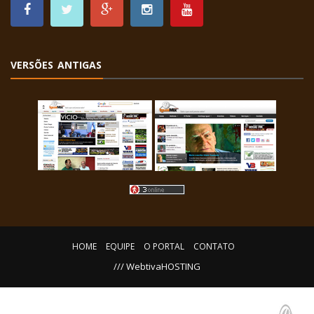
VERSÕES ANTIGAS
HOME
EQUIPE
O PORTAL
CONTATO
/// WebtivaHOSTING