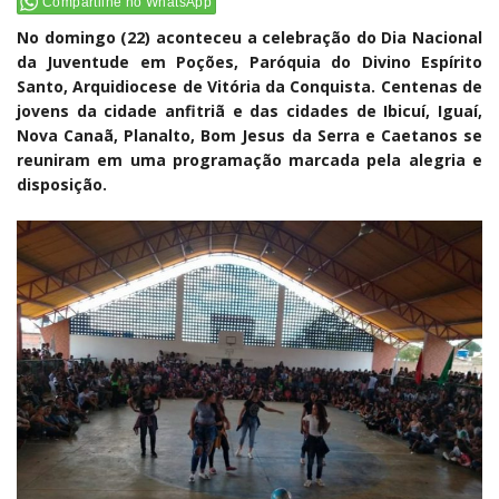
Compartilhe no WhatsApp
No domingo (22) aconteceu a celebração do Dia Nacional
da Juventude em Poções, Paróquia do Divino Espírito
Santo, Arquidiocese de Vitória da Conquista. Centenas de
jovens da cidade anfitriã e das cidades de Ibicuí, Iguaí,
Nova Canaã, Planalto, Bom Jesus da Serra e Caetanos se
reuniram em uma programação marcada pela alegria e
disposição.