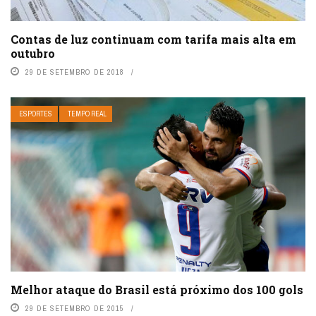
Contas de luz continuam com tarifa mais alta em
outubro
29 DE SETEMBRO DE 2018
ESPORTES
TEMPO REAL
Melhor ataque do Brasil está próximo dos 100 gols
29 DE SETEMBRO DE 2015