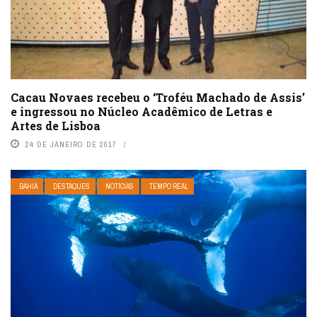
Cacau Novaes recebeu o ‘Troféu Machado de Assis’
e ingressou no Núcleo Acadêmico de Letras e
Artes de Lisboa
24 DE JANEIRO DE 2017
BAHIA
DESTAQUES
NOTÍCIAS
TEMPO REAL