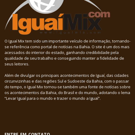
O Iguaí Mix tem sido um importante veículo de informação, tornando-
se referência como portal de notícias na Bahia. O site é um dos mais
acessados do interior do estado, ganhando credibilidade pela
qualidade de seu trabalho e conseguindo manter a fidelidade de
seus leitores.
Além de divulgar os principais acontecimentos de Iguaí, das cidades
circunvizinhas e das regiões Sul e Sudoeste da Bahia, com o passar
do tempo, o Iguaí Mix tornou-se também uma fonte de notícias sobre
os acontecimentos da Bahia, do Brasil e do mundo, adotando o lema
“Levar Iguaí para o mundo e trazer o mundo a Iguaí”.
ENTRE EM CONTATO