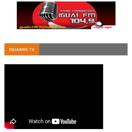
IGUAIMIX.TV