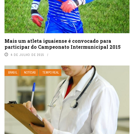
Mais um atleta iguaiense é convocado para
participar do Campeonato Intermunicipal 2015
4 DE JULHO DE 2015
BRASIL
NOTÍCIAS
TEMPO REAL