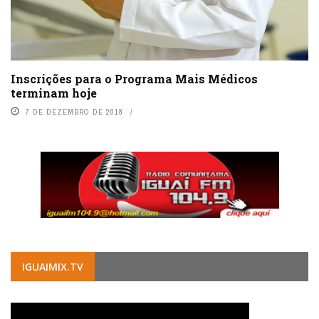
Inscrições para o Programa Mais Médicos
terminam hoje
7 DE DEZEMBRO DE 2018
IGUAIMIX.TV