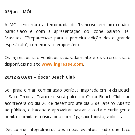
02/jan – MÓL
A MÓL encerrará a temporada de Trancoso em um cenário
paradisíaco e com a apresentação do ícone baiano Bell
Marques. “Preparem-se para a primeira edição deste grande
espetáculo”, comemora o empresário.
Os ingressos são vendidos separadamente e os valores estão
disponíveis no site
www.ingresse.com
.
20/12 a 03/01 – Óscar Beach Club
Sol, praia e mar, combinação perfeita. Inspirada em Nikki Beach
– Saint Tropez, Trancoso será palco do Óscar Beach Club que
acontecerá do dia 20 de dezembro até dia 3 de janeiro. Aberto
ao público, o bacana é aproveitar bastante o dia e curtir gente
bonita, comida e música boa com Djs, saxofonista, violinista.
Dedico-me integralmente aos meus eventos. Tudo que faço