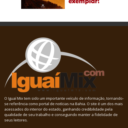
O Iguaí Mix tem sido um importante veículo de informação, tornando-
se referência como portal de notícias na Bahia. O site é um dos mais
acessados do interior do estado, ganhando credibilidade pela
qualidade de seu trabalho e conseguindo manter a fidelidade de
seus leitores.