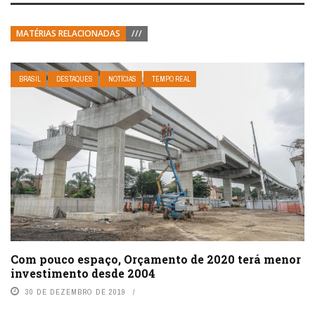
MATÉRIAS RELACIONADAS
///
BRASIL
DESTAQUES
NOTÍCIAS
TEMPO REAL
Com pouco espaço, Orçamento de 2020 terá menor
investimento desde 2004
30 DE DEZEMBRO DE 2019