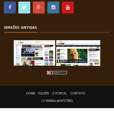
VERSÕES ANTIGAS
HOME
EQUIPE
O PORTAL
CONTATO
/// WebtivaHOSTING