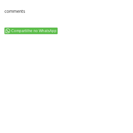
comments
Compartilhe no WhatsApp