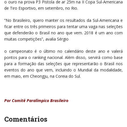
o ouro na prova P3 Pistola de ar 25m na II Copa Sul-Americana
de Tiro Esportivo, em setembro, no Rio.
“No Brasileiro, quero manter os resultados da Sul-Americana e
ficar entre os três primeiros para tentar uma vaga nas seleções
que defenderão o Brasil no ano que vem. 2018 é um ano com
muitas competições”, avalia Sérgio
o campeonato é o último no calendário deste ano e valerá
pontos para o ranking nacional. Além disso, servirá como base
para a formação das seleções que representarão o Brasil nos
eventos do ano que vem, incluindo o Mundial da modalidade,
em maio, em Cheongju, na Coreia do Sul.
Por Comitê Paralímpico Brasileiro
Comentários