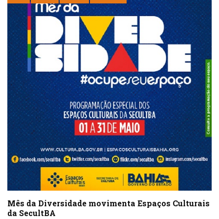
Mês da Diversidade movimenta Espaços Culturais
da SecultBA