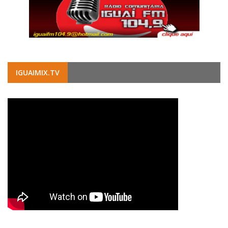
IGUAIMIX.TV