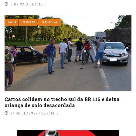
5 DE MAIO DE 2015
BAHIA
NOTÍCIAS
TEMPO REAL
Carros colidem no trecho sul da BR 116 e deixa
criança de colo desacordada
24 DE DEZEMBRO DE 2014