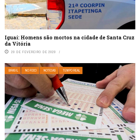
Iguaí: Homens são mortos na cidade de Santa Cruz
da Vitória
20 DE FEVEREIRO DE 2020
BRASIL
NO FOCO
NOTÍCIAS
TEMPO REAL