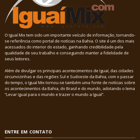
O Iguaí Mix tem sido um importante veículo de informação, tornando-
se referência como portal de notícias na Bahia. O site é um dos mais
acessados do interior do estado, ganhando credibilidade pela
qualidade de seu trabalho e conseguindo manter a fidelidade de
seus leitores.
Além de divulgar os principais acontecimentos de Iguaí, das cidades
circunvizinhas e das regiões Sul e Sudoeste da Bahia, com o passar
do tempo, o Iguaí Mix tornou-se também uma fonte de notícias sobre
os acontecimentos da Bahia, do Brasil e do mundo, adotando o lema
“Levar Iguaí para o mundo e trazer o mundo a Iguaí”.
ENTRE EM CONTATO