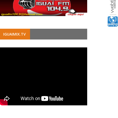
IGUAIMIX.TV