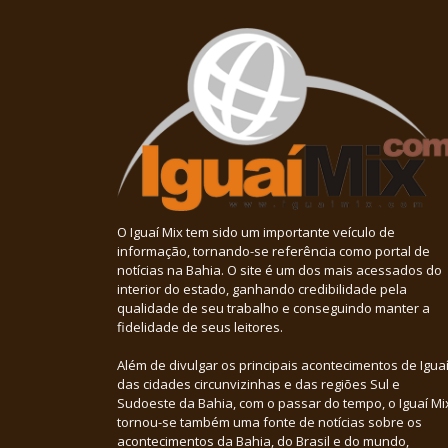
O Iguaí Mix tem sido um importante veículo de
informação, tornando-se referência como portal de
notícias na Bahia. O site é um dos mais acessados do
interior do estado, ganhando credibilidade pela
qualidade de seu trabalho e conseguindo manter a
fidelidade de seus leitores.
Além de divulgar os principais acontecimentos de Iguaí
das cidades circunvizinhas e das regiões Sul e
Sudoeste da Bahia, com o passar do tempo, o Iguaí Mi
tornou-se também uma fonte de notícias sobre os
acontecimentos da Bahia, do Brasil e do mundo,