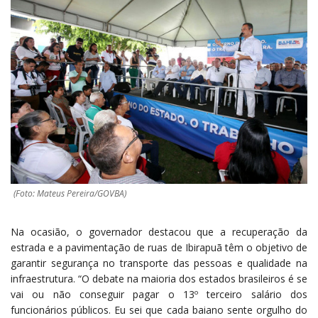
(Foto: Mateus Pereira/GOVBA)
Na ocasião, o governador destacou que a recuperação da
estrada e a pavimentação de ruas de Ibirapuã têm o objetivo de
garantir segurança no transporte das pessoas e qualidade na
infraestrutura. “O debate na maioria dos estados brasileiros é se
vai ou não conseguir pagar o 13º terceiro salário dos
funcionários públicos. Eu sei que cada baiano sente orgulho do