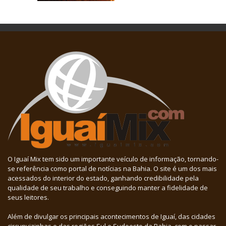
O Iguaí Mix tem sido um importante veículo de informação, tornando-
se referência como portal de notícias na Bahia. O site é um dos mais
acessados do interior do estado, ganhando credibilidade pela
qualidade de seu trabalho e conseguindo manter a fidelidade de
seus leitores.
Além de divulgar os principais acontecimentos de Iguaí, das cidades