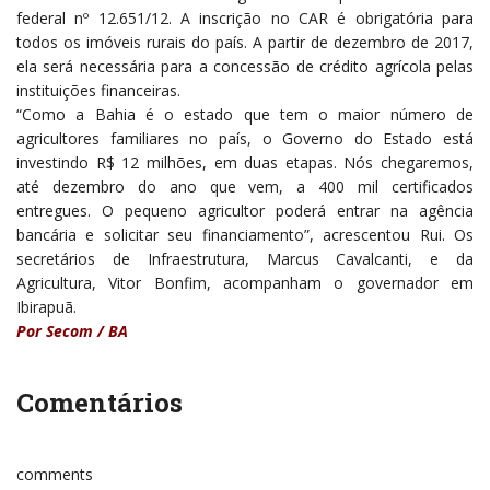
federal nº 12.651/12. A inscrição no CAR é obrigatória para
todos os imóveis rurais do país. A partir de dezembro de 2017,
ela será necessária para a concessão de crédito agrícola pelas
instituições financeiras.
“Como a Bahia é o estado que tem o maior número de
agricultores familiares no país, o Governo do Estado está
investindo R$ 12 milhões, em duas etapas. Nós chegaremos,
até dezembro do ano que vem, a 400 mil certificados
entregues. O pequeno agricultor poderá entrar na agência
bancária e solicitar seu financiamento”, acrescentou Rui. Os
secretários de Infraestrutura, Marcus Cavalcanti, e da
Agricultura, Vitor Bonfim, acompanham o governador em
Ibirapuã.
Por Secom / BA
Comentários
comments