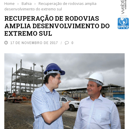
Home
›
Bahia
›
Recuperação de rodovias amplia
desenvolvimento do extremo sul
RECUPERAÇÃO DE RODOVIAS
AMPLIA DESENVOLVIMENTO DO
EXTREMO SUL
17 DE NOVEMBRO DE 2017
0