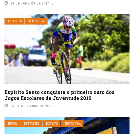
20 DE JANEIRO DE 2017
ESPORTES
TEMPO REAL
Espírito Santo conquista o primeiro ouro dos
Jogos Escolares da Juventude 2016
23 DE SETEMBRO DE 2016
BRASIL
DESTAQUES
NOTÍCIAS
TEMPO REAL