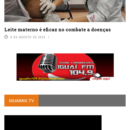
Leite materno é eficaz no combate a doenças
4 DE AGOSTO DE 2014
IGUAIMIX.TV