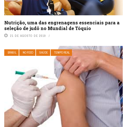
Nutrição, uma das engrenagens essenciais para a
seleção de judô no Mundial de Tóquio
21 DE AGOSTO DE 2019
BRASIL
NO FOCO
SAÚDE
TEMPO REAL