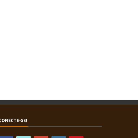
CONECTE-SE!