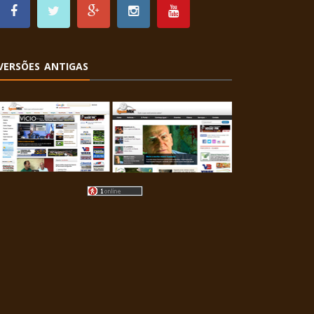
VERSÕES ANTIGAS