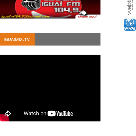
IGUAIMIX.TV