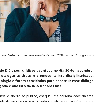
 na Nobel e traz representante do ICON para diálogo com
 Diálogos Jurídicos acontece no dia 30 de novembro,
 dialogar as áreas e promover a interdisciplinaridade.
ncologia e foram convidados para construir esse diálogo
gada e analista do INSS Débora Lima.
ensal e aberto ao público, em que uma personalidade da área
nte de outra área. A advogada e professora Évila Carrera é a