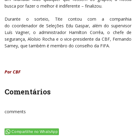
busca por fazer o melhor é indiferente – finalizou.
Durante o sorteio, Tite contou com a companhia
do coordenador de Seleções Edu Gaspar, além do supervisor
Luís Vagner, o administrador Hamilton Corrêa, o chefe de
segurança, Aloísio Rocha e o vice-presidente da CBF, Fernando
Sarney, que também é membro do conselho da FIFA.
Por CBF
Comentários
comments
Compartilhe no WhatsApp