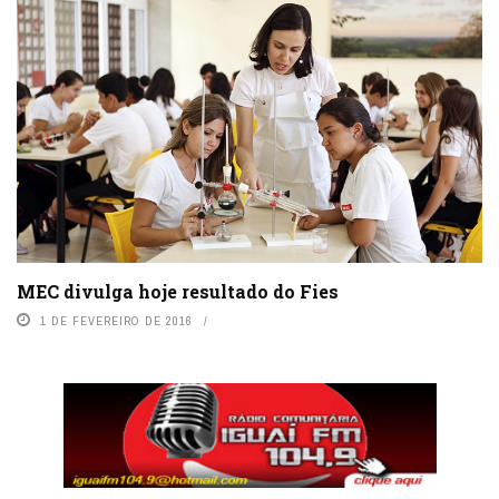
MEC divulga hoje resultado do Fies
1 DE FEVEREIRO DE 2016