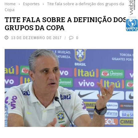
Home
›
Esportes
›
Tite fala sobre a definição dos grupos da
Copa
TITE FALA SOBRE A DEFINIÇÃO DOS
GRUPOS DA COPA
13 DE DEZEMBRO DE 2017
0