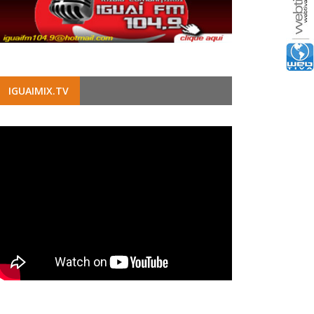
IGUAIMIX.TV