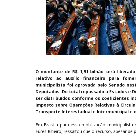
O montante de R$ 1,91 bilhão será liberado 
relativo ao auxílio financeiro para fom
municipalista foi aprovada pelo Senado nest
Deputados. Do total repassado a Estados e D
ser distribuídos conforme os coeficientes in
Imposto sobre Operações Relativas à Circula
Transporte Interestadual e Intermunicipal e 
Em Brasília para essa mobilização municipalista
Eures Ribeiro, ressaltou que o recurso, apesar de 