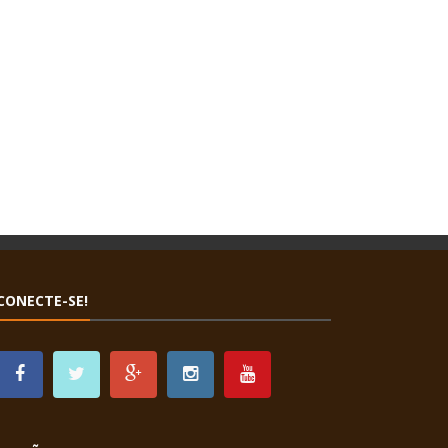
CONECTE-SE!