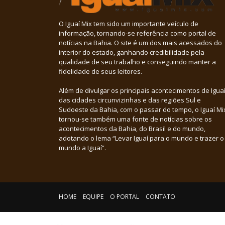
O Iguaí Mix tem sido um importante veículo de
informação, tornando-se referência como portal de
notícias na Bahia. O site é um dos mais acessados do
interior do estado, ganhando credibilidade pela
qualidade de seu trabalho e conseguindo manter a
fidelidade de seus leitores.
Além de divulgar os principais acontecimentos de Iguaí
das cidades circunvizinhas e das regiões Sul e
Sudoeste da Bahia, com o passar do tempo, o Iguaí Mi
tornou-se também uma fonte de notícias sobre os
acontecimentos da Bahia, do Brasil e do mundo,
adotando o lema “Levar Iguaí para o mundo e trazer o
mundo a Iguaí”.
HOME
EQUIPE
O PORTAL
CONTATO