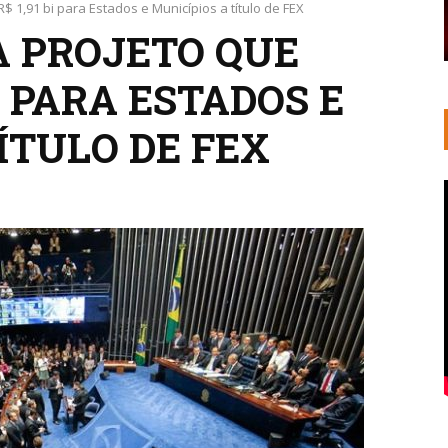
 1,91 bi para Estados e Municípios a título de FEX
 PROJETO QUE
BI PARA ESTADOS E
ÍTULO DE FEX