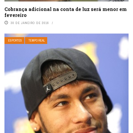
Cobrança adicional na conta de luz será menor em
fevereiro
30 DE JANEIRO DE 2016
ESPORTES
TEMPO REAL