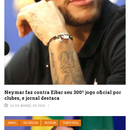
Neymar faz contra Eibar seu 300º jogo oficial por
clubes, e jornal destaca
14 DE MARÇO DE 2015
BRASIL
DESTAQUES
NOTÍCIAS
TEMPO REAL