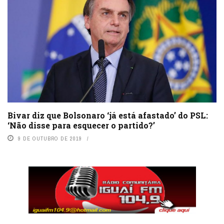
Bivar diz que Bolsonaro ‘já está afastado’ do PSL:
‘Não disse para esquecer o partido?’
9 DE OUTUBRO DE 2019