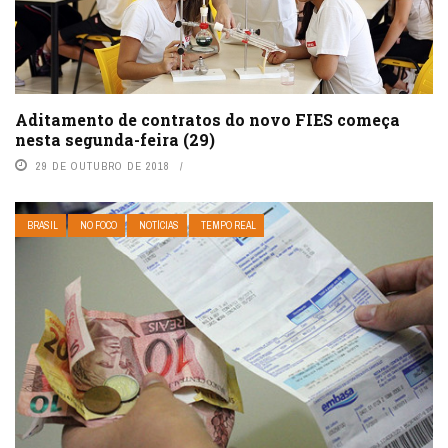
Aditamento de contratos do novo FIES começa
nesta segunda-feira (29)
29 DE OUTUBRO DE 2018
BRASIL
NO FOCO
NOTÍCIAS
TEMPO REAL