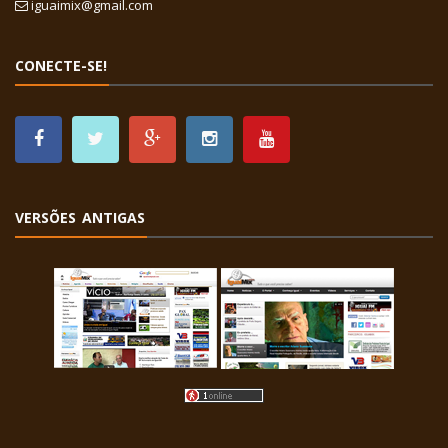
iguaimix@gmail.com
CONECTE-SE!
VERSÕES ANTIGAS