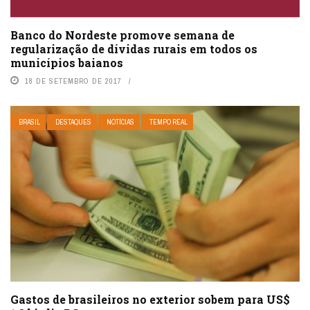
Banco do Nordeste promove semana de
regularização de dívidas rurais em todos os
municípios baianos
18 DE SETEMBRO DE 2017
BRASIL
DESTAQUES
NOTÍCIAS
TEMPO REAL
Gastos de brasileiros no exterior sobem para US$