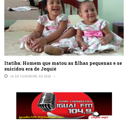
Itatiba: Homem que matou as filhas pequenas e se
suicidou era de Jequié
14 DE FEVEREIRO DE 2018