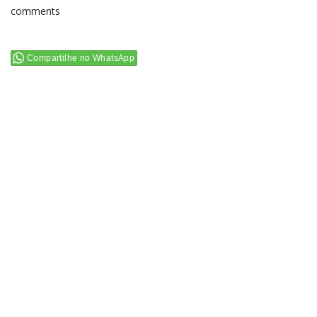
comments
Compartilhe no WhatsApp