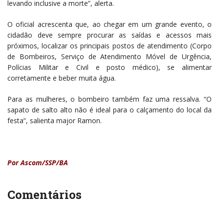
levando inclusive a morte”, alerta.
O oficial acrescenta que, ao chegar em um grande evento, o
cidadão deve sempre procurar as saídas e acessos mais
próximos, localizar os principais postos de atendimento (Corpo
de Bombeiros, Serviço de Atendimento Móvel de Urgência,
Polícias Militar e Civil e posto médico), se alimentar
corretamente e beber muita água.
Para as mulheres, o bombeiro também faz uma ressalva. “O
sapato de salto alto não é ideal para o calçamento do local da
festa”, salienta major Ramon.
Por Ascom/SSP/BA
Comentários