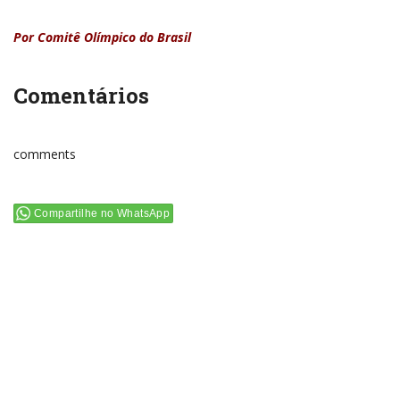
Por Comitê Olímpico do Brasil
Comentários
comments
Compartilhe no WhatsApp