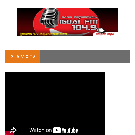
IGUAIMIX.TV