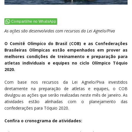
Compartilhe no WhatsApp
As ações são desenvolvidas com recursos da Lei Agnelo/Piva
O Comitê Olímpico do Brasil (COB) e as Confederações
Brasileiras Olímpicas estão empenhados em prover as
melhores condições de treinamento e preparação para
atletas individuais e equipes no ciclo Olímpico Tóquio
2020.
Com base nos recursos da Lei Agnelo/Piva investidos
diretamente na preparação de atletas e equipes, o COB
divulgou as ações que serão realizadas neste mês de janeiro. As
atividades estão alinhadas com o planejamento das
confederações para Tóquio 2020.
Confira o cronograma de atividades: