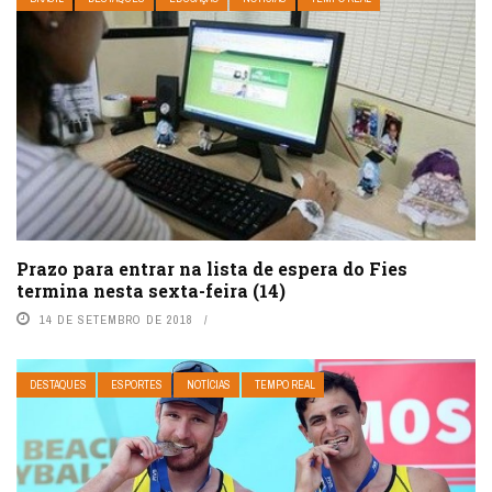
Prazo para entrar na lista de espera do Fies
termina nesta sexta-feira (14)
14 DE SETEMBRO DE 2018
DESTAQUES
ESPORTES
NOTÍCIAS
TEMPO REAL