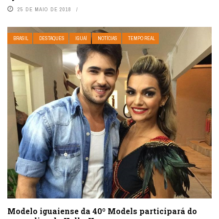
25 DE MAIO DE 2018
BRASIL
DESTAQUES
IGUAÍ
NOTÍCIAS
TEMPO REAL
Modelo iguaiense da 40º Models participará do