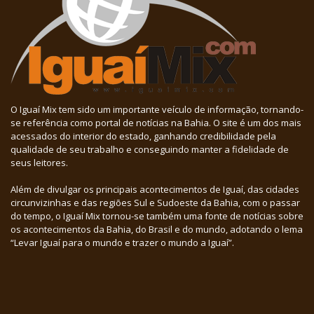
O Iguaí Mix tem sido um importante veículo de informação, tornando-
se referência como portal de notícias na Bahia. O site é um dos mais
acessados do interior do estado, ganhando credibilidade pela
qualidade de seu trabalho e conseguindo manter a fidelidade de
seus leitores.
Além de divulgar os principais acontecimentos de Iguaí, das cidades
circunvizinhas e das regiões Sul e Sudoeste da Bahia, com o passar
do tempo, o Iguaí Mix tornou-se também uma fonte de notícias sobre
os acontecimentos da Bahia, do Brasil e do mundo, adotando o lema
“Levar Iguaí para o mundo e trazer o mundo a Iguaí”.