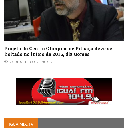
Projeto do Centro Olímpico de Pituaçu deve ser
licitado no início de 2016, diz Gomes
26 DE OUTUBRO DE 2015
IGUAIMIX.TV