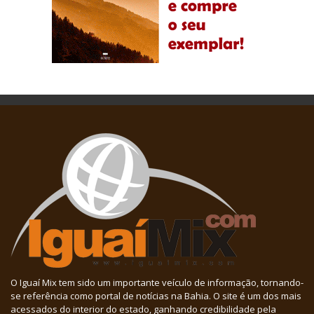
O Iguaí Mix tem sido um importante veículo de informação, tornando-
se referência como portal de notícias na Bahia. O site é um dos mais
acessados do interior do estado, ganhando credibilidade pela