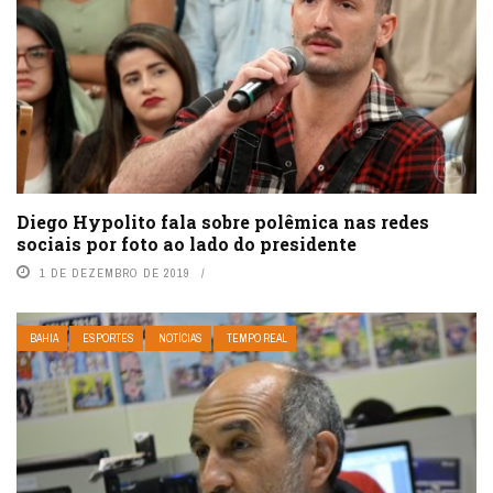
Diego Hypolito fala sobre polêmica nas redes
sociais por foto ao lado do presidente
1 DE DEZEMBRO DE 2019
BAHIA
ESPORTES
NOTÍCIAS
TEMPO REAL