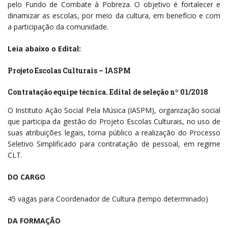
pelo Fundo de Combate à Pobreza. O objetivo é fortalecer e
dinamizar as escolas, por meio da cultura, em benefício e com
a participação da comunidade.
Leia abaixo o Edital:
Projeto Escolas Culturais – IASPM
Contratação equipe técnica. Edital de seleção nº 01/2018
O Instituto Ação Social Pela Música (IASPM), organização social
que participa da gestão do Projeto Escolas Culturais, no uso de
suas atribuições legais, torna público a realização do Processo
Seletivo Simplificado para contratação de pessoal, em regime
CLT.
DO CARGO
45 vagas para Coordenador de Cultura (tempo determinado)
DA FORMAÇÃO