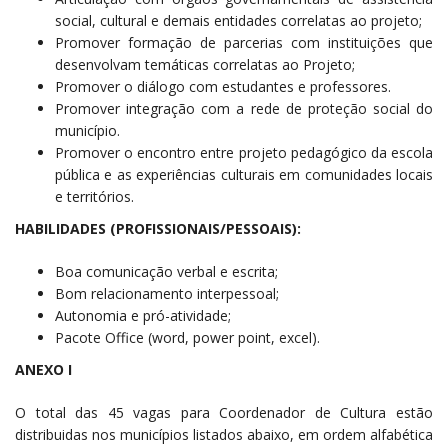
social, cultural e demais entidades correlatas ao projeto;
Promover formação de parcerias com instituições que
desenvolvam temáticas correlatas ao Projeto;
Promover o diálogo com estudantes e professores.
Promover integração com a rede de proteção social do
município.
Promover o encontro entre projeto pedagógico da escola
pública e as experiências culturais em comunidades locais
e territórios.
HABILIDADES (PROFISSIONAIS/PESSOAIS):
Boa comunicação verbal e escrita;
Bom relacionamento interpessoal;
Autonomia e pró-atividade;
Pacote Office (word, power point, excel).
ANEXO I
O total das 45 vagas para Coordenador de Cultura estão
distribuidas nos municípios listados abaixo, em ordem alfabética