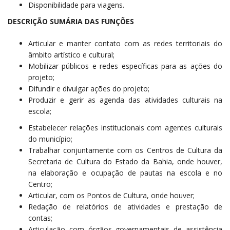
Disponibilidade para viagens.
DESCRIÇÃO SUMÁRIA DAS FUNÇÕES
Articular e manter contato com as redes territoriais do
âmbito artístico e cultural;
Mobilizar públicos e redes específicas para as ações do
projeto;
Difundir e divulgar ações do projeto;
Produzir e gerir as agenda das atividades culturais na
escola;
Estabelecer relações institucionais com agentes culturais
do município;
Trabalhar conjuntamente com os Centros de Cultura da
Secretaria de Cultura do Estado da Bahia, onde houver,
na elaboração e ocupação de pautas na escola e no
Centro;
Articular, com os Pontos de Cultura, onde houver;
Redação de relatórios de atividades e prestação de
contas;
Articulação com órgãos governamentais de assistência