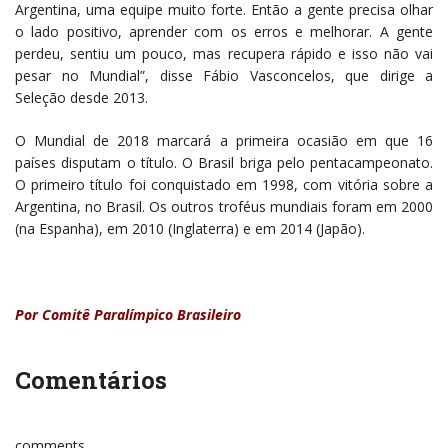
Argentina, uma equipe muito forte. Então a gente precisa olhar
o lado positivo, aprender com os erros e melhorar. A gente
perdeu, sentiu um pouco, mas recupera rápido e isso não vai
pesar no Mundial”, disse Fábio Vasconcelos, que dirige a
Seleção desde 2013.
O Mundial de 2018 marcará a primeira ocasião em que 16
países disputam o título. O Brasil briga pelo pentacampeonato.
O primeiro título foi conquistado em 1998, com vitória sobre a
Argentina, no Brasil. Os outros troféus mundiais foram em 2000
(na Espanha), em 2010 (Inglaterra) e em 2014 (Japão).
Por Comitê Paralímpico Brasileiro
Comentários
comments