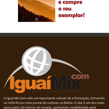
O Iguaí Mix tem sido um importante veículo de informação, tornando-
se referência como portal de notícias na Bahia. O site é um dos mais
acessados do interior do estado, ganhando credibilidade pela