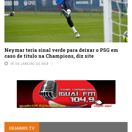
Neymar teria sinal verde para deixar o PSG em
caso de título na Champions, diz site
26 DE JANEIRO DE 2018
IGUAIMIX.TV