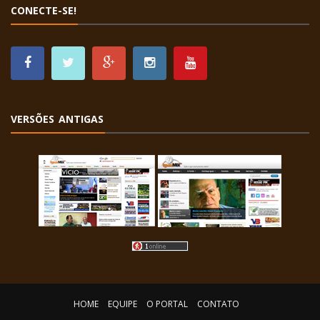
CONECTE-SE!
VERSÕES ANTIGAS
HOME
EQUIPE
O PORTAL
CONTATO