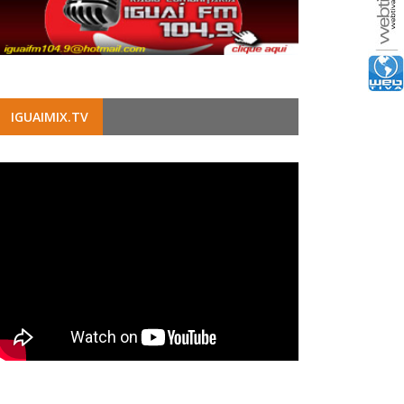
IGUAIMIX.TV