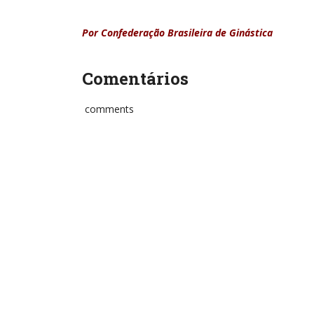
Por Confederação Brasileira de Ginástica
Comentários
comments