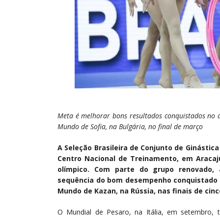
Meta é melhorar bons resultados conquistados no 
Mundo de Sofia, na Bulgária, no final de março
A Seleção Brasileira de Conjunto de Ginástic
Centro Nacional de Treinamento, em Aracaju 
olímpico. Com parte do grupo renovado, 
sequência do bom desempenho conquistado no
Mundo de Kazan, na Rússia, nas finais de cinc
O Mundial de Pesaro, na Itália, em setembro, t