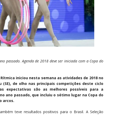
ano passado. Agenda de 2018 deve ser iniciada com a Copa do
a Rítmica iniciou nesta semana as atividades de 2018 no
(SE), de olho nas principais competições deste ciclo
as expectativas são as melhores possíveis para a
 ano passado, que incluiu o sétimo lugar na Copa do
o arcos.
ambém teve resultados positivos para o Brasil. A Seleção