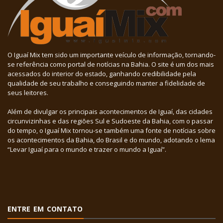
O Iguaí Mix tem sido um importante veículo de informação, tornando-
se referência como portal de notícias na Bahia. O site é um dos mais
acessados do interior do estado, ganhando credibilidade pela
qualidade de seu trabalho e conseguindo manter a fidelidade de
seus leitores.
Além de divulgar os principais acontecimentos de Iguaí, das cidades
circunvizinhas e das regiões Sul e Sudoeste da Bahia, com o passar
do tempo, o Iguaí Mix tornou-se também uma fonte de notícias sobre
os acontecimentos da Bahia, do Brasil e do mundo, adotando o lema
“Levar Iguaí para o mundo e trazer o mundo a Iguaí”.
ENTRE EM CONTATO