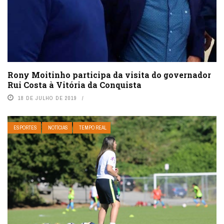
Rony Moitinho participa da visita do governador
Rui Costa à Vitória da Conquista
18 DE JULHO DE 2019
ESPORTES
NOTÍCIAS
TEMPO REAL