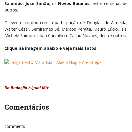
Salomão
,
José Simão
, os
Novos Baianos
, entre centenas de
outros.
O evento contou com a participação de Douglas de Almeida,
Walter César, Semírames Sé, Marcos Peralta, Mauro Lúcio, Ísis,
Michele Saimon, Lílian Carvalho e Cacau Novaes, dentre outros.
Clique na imagem abaixo e veja mais fotos:
Da Redação / Iguaí Mix
Comentários
comments