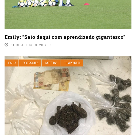
Emily: “Saio daqui com aprendizado gigantesco”
31 DE JULHO DE 2017
BAHIA
DESTAQUES
NOTÍCIAS
TEMPO REAL