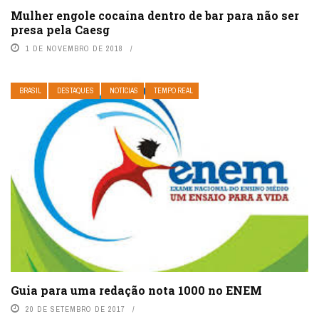
Mulher engole cocaína dentro de bar para não ser
presa pela Caesg
1 DE NOVEMBRO DE 2018
BRASIL
DESTAQUES
NOTÍCIAS
TEMPO REAL
Guia para uma redação nota 1000 no ENEM
20 DE SETEMBRO DE 2017