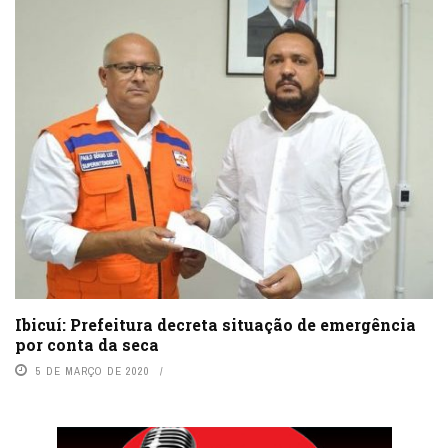
Ibicuí: Prefeitura decreta situação de emergência
por conta da seca
5 DE MARÇO DE 2020