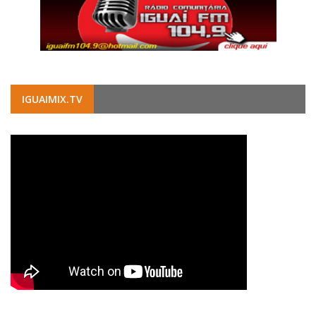
IGUAIMIX.TV