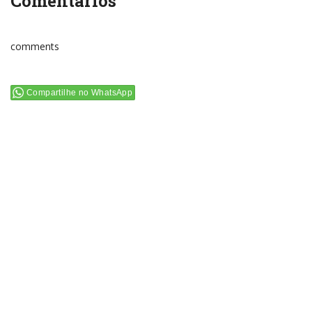
Comentários
comments
Compartilhe no WhatsApp