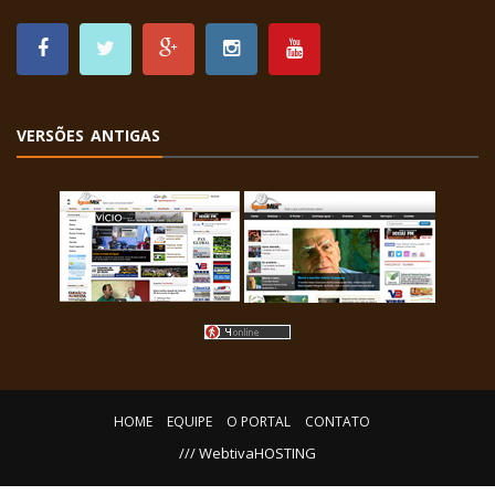
VERSÕES ANTIGAS
HOME
EQUIPE
O PORTAL
CONTATO
/// WebtivaHOSTING