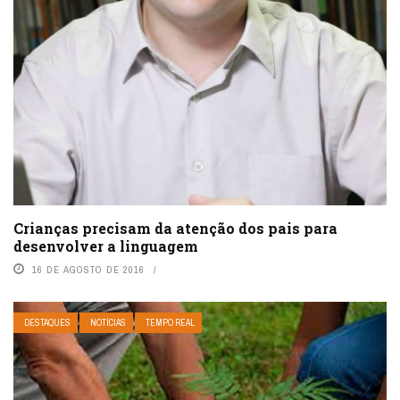
Crianças precisam da atenção dos pais para
desenvolver a linguagem
16 DE AGOSTO DE 2016
DESTAQUES
NOTÍCIAS
TEMPO REAL