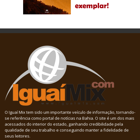
O Iguaí Mix tem sido um importante veículo de informação, tornando-
se referência como portal de notícias na Bahia. O site é um dos mais
acessados do interior do estado, ganhando credibilidade pela
qualidade de seu trabalho e conseguindo manter a fidelidade de
seus leitores.