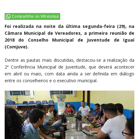
Compartilhe no WhatsApp
Foi realizada na noite da última segunda-feira (29), na
Câmara Municipal de Vereadores, a primeira reunião de
2018 do Conselho Municipal de Juventude de Iguaí
(Comjuve).
Dentre as pautas mais discutidas, destacou-se a realização da
2ª Conferência Municipal de Juventude, que deverá acontecer
em abril ou maio, com data ainda a ser definida em diálogo
entre os conselheiros e o executivo municipal.