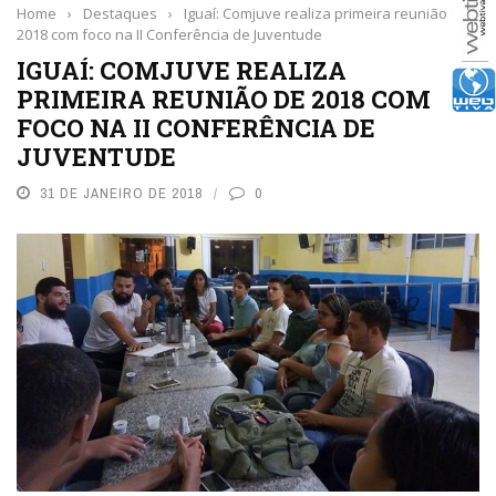
Home
›
Destaques
›
Iguaí: Comjuve realiza primeira reunião de
2018 com foco na II Conferência de Juventude
IGUAÍ: COMJUVE REALIZA
PRIMEIRA REUNIÃO DE 2018 COM
FOCO NA II CONFERÊNCIA DE
JUVENTUDE
31 DE JANEIRO DE 2018
0