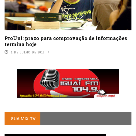
ProUni: prazo para comprovação de informações
termina hoje
1 DE JULHO DE 2016
IGUAIMIX.TV