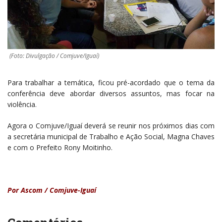
(Foto: Divulgação / Comjuve/Iguaí)
Para trabalhar a temática, ficou pré-acordado que o tema da
conferência deve abordar diversos assuntos, mas focar na
violência.
Agora o Comjuve/Iguaí deverá se reunir nos próximos dias com
a secretária municipal de Trabalho e Ação Social, Magna Chaves
e com o Prefeito Rony Moitinho.
Por Ascom / Comjuve-Iguaí