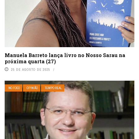
Manuela Barreto lança livro no Nosso Sarau na
próxima quarta (27)
25 DE AGOSTO DE 2025
NO FOCO
OPINIÃO
TEMPO REAL