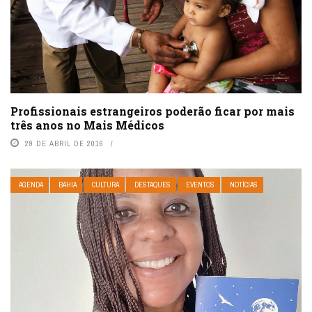
Profissionais estrangeiros poderão ficar por mais
três anos no Mais Médicos
29 DE ABRIL DE 2016
AGENDA
BAHIA
CULTURA
DESTAQUES
EVENTOS
NOTÍCIAS