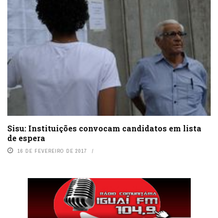
Sisu: Instituições convocam candidatos em lista
de espera
16 DE FEVEREIRO DE 2017