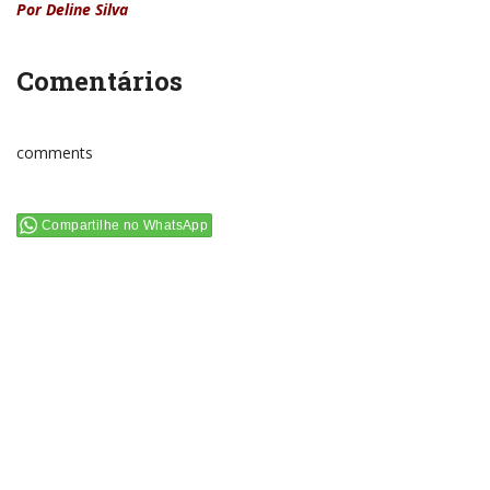
Por Deline Silva
Comentários
comments
Compartilhe no WhatsApp