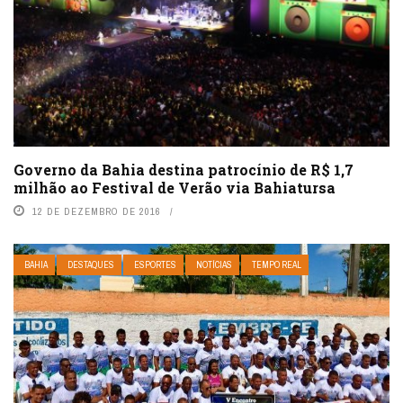
Governo da Bahia destina patrocínio de R$ 1,7
milhão ao Festival de Verão via Bahiatursa
12 DE DEZEMBRO DE 2016
BAHIA
DESTAQUES
ESPORTES
NOTÍCIAS
TEMPO REAL