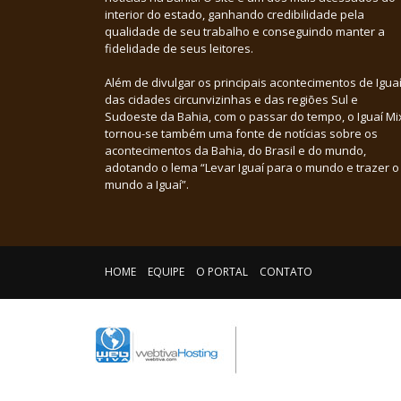
interior do estado, ganhando credibilidade pela
qualidade de seu trabalho e conseguindo manter a
fidelidade de seus leitores.
Além de divulgar os principais acontecimentos de Iguaí
das cidades circunvizinhas e das regiões Sul e
Sudoeste da Bahia, com o passar do tempo, o Iguaí Mi
tornou-se também uma fonte de notícias sobre os
acontecimentos da Bahia, do Brasil e do mundo,
adotando o lema “Levar Iguaí para o mundo e trazer o
mundo a Iguaí”.
HOME
EQUIPE
O PORTAL
CONTATO