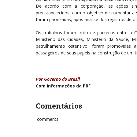
De acordo com a corporação, as ações simu
preestabelecidos, com o objetivo de aumentar a se
foram priorizadas, após análise dos registros de o
Os trabalhos foram fruto de parcerias entre a Ca
Ministério das Cidades, Ministério da Saúde, Mi
patrulhamento ostensivo, foram promovidas aç
passageiros de seus papéis na construção de um t
Por Governo do Brasil
Com informações da PRF
Comentários
comments