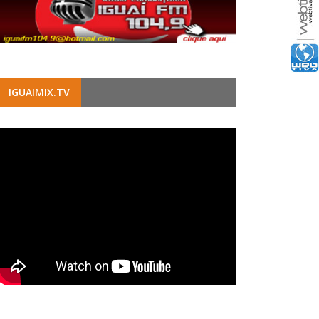
IGUAIMIX.TV