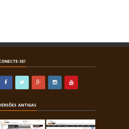
CONECTE-SE!
VERSÕES ANTIGAS