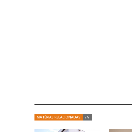
MATÉRIAS RELACIONADAS
///