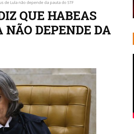
us de Lula não depende da pauta do STF
DIZ QUE HABEAS
A NÃO DEPENDE DA