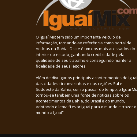
O Iguaí Mix tem sido um importante veículo de
informação, tornando-se referência como portal de
notícias na Bahia. O site é um dos mais acessados do
interior do estado, ganhando credibilidade pela
qualidade de seu trabalho e conseguindo manter a
fidelidade de seus leitores.
Além de divulgar os principais acontecimentos de Iguaí
das cidades circunvizinhas e das regiões Sul e
Sudoeste da Bahia, com o passar do tempo, o Iguaí Mi
tornou-se também uma fonte de notícias sobre os
acontecimentos da Bahia, do Brasil e do mundo,
adotando o lema “Levar Iguaí para o mundo e trazer o
mundo a Iguaí”.