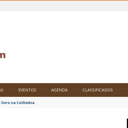
AS
EVENTOS
AGENDA
CLASSIFICADOS
 livro na Colômbia