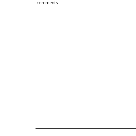
comments