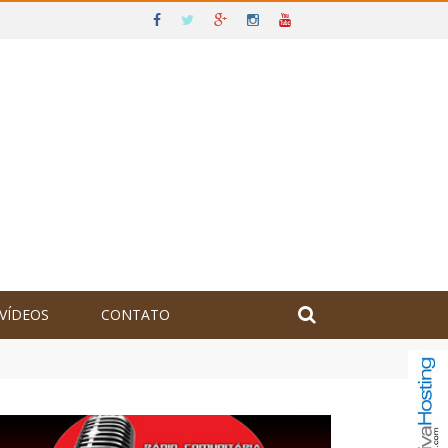
VÍDEOS
CONTATO