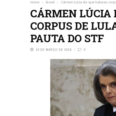
Home
›
Brasil
›
Cármen Lúcia diz que habeas corp
CÁRMEN LÚCIA 
CORPUS DE LUL
PAUTA DO STF
15 DE MARÇO DE 2018
0