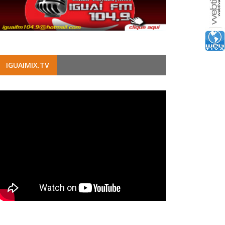
IGUAIMIX.TV