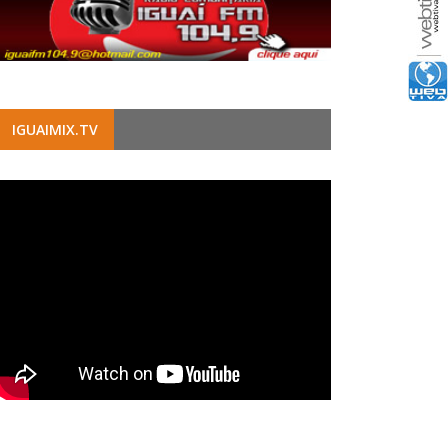
IGUAIMIX.TV