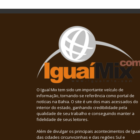
O Iguaí Mix tem sido um importante veículo de
informação, tornando-se referência como portal de
notícias na Bahia. O site é um dos mais acessados do
interior do estado, ganhando credibilidade pela
qualidade de seu trabalho e conseguindo manter a
fidelidade de seus leitores.
Além de divulgar os principais acontecimentos de Iguaí
das cidades circunvizinhas e das regiões Sul e