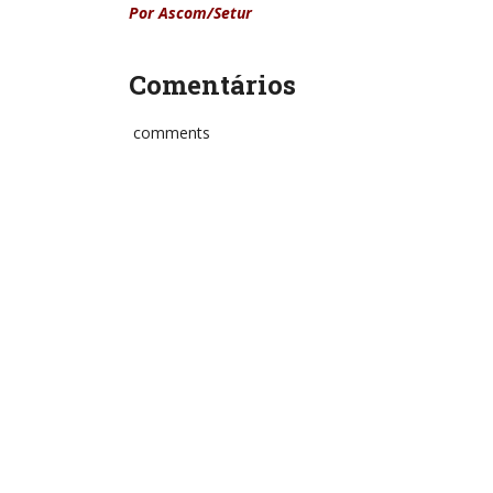
Por Ascom/Setur
Comentários
comments