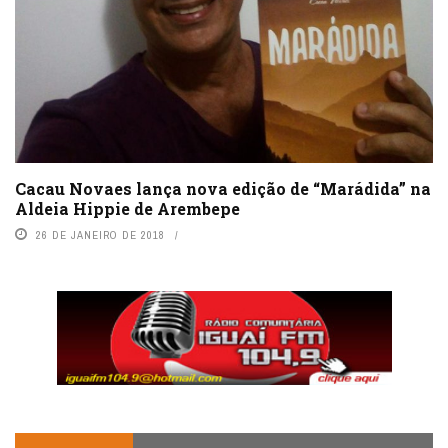
Cacau Novaes lança nova edição de “Marádida” na
Aldeia Hippie de Arembepe
26 DE JANEIRO DE 2018