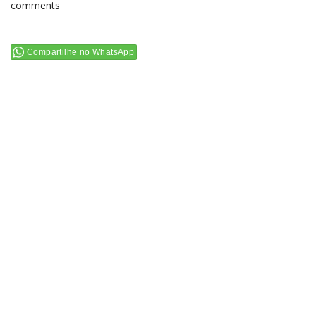
comments
Compartilhe no WhatsApp