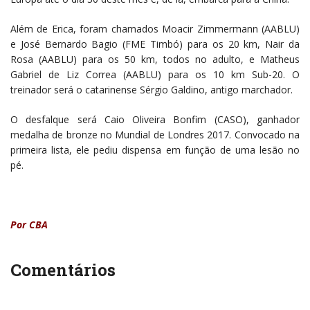
Além de Erica, foram chamados Moacir Zimmermann (AABLU)
e José Bernardo Bagio (FME Timbó) para os 20 km, Nair da
Rosa (AABLU) para os 50 km, todos no adulto, e Matheus
Gabriel de Liz Correa (AABLU) para os 10 km Sub-20. O
treinador será o catarinense Sérgio Galdino, antigo marchador.
O desfalque será Caio Oliveira Bonfim (CASO), ganhador
medalha de bronze no Mundial de Londres 2017. Convocado na
primeira lista, ele pediu dispensa em função de uma lesão no
pé.
Por CBA
Comentários