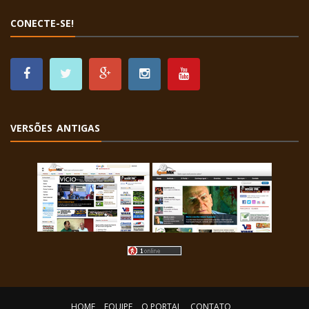
CONECTE-SE!
VERSÕES ANTIGAS
HOME
EQUIPE
O PORTAL
CONTATO