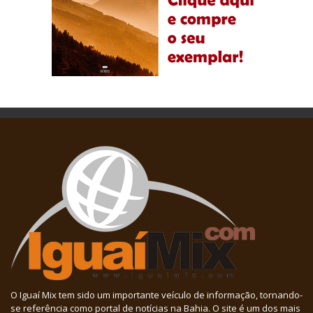
O Iguaí Mix tem sido um importante veículo de informação, tornando-
se referência como portal de notícias na Bahia. O site é um dos mais