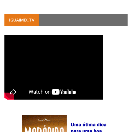
IGUAIMIX.TV