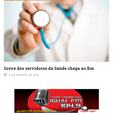
Greve dos servidores da Saúde chega ao fim
8 DE AGOSTO DE 2015