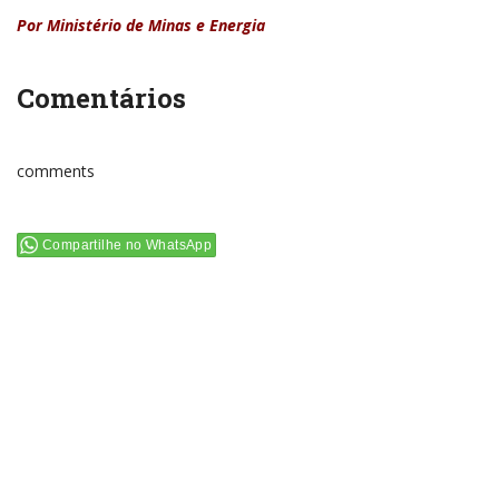
Por Ministério de Minas e Energia
Comentários
comments
Compartilhe no WhatsApp