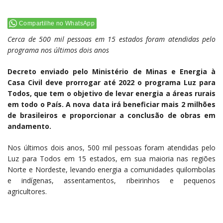
Compartilhe no WhatsApp
Cerca de 500 mil pessoas em 15 estados foram atendidas pelo
programa nos últimos dois anos
Decreto enviado pelo Ministério de Minas e Energia à
Casa Civil deve prorrogar até 2022 o programa Luz para
Todos, que tem o objetivo de levar energia a áreas rurais
em todo o País. A nova data irá beneficiar mais 2 milhões
de brasileiros e proporcionar a conclusão de obras em
andamento.
Nos últimos dois anos, 500 mil pessoas foram atendidas pelo
Luz para Todos em 15 estados, em sua maioria nas regiões
Norte e Nordeste, levando energia a comunidades quilombolas
e indígenas, assentamentos, ribeirinhos e pequenos
agricultores.