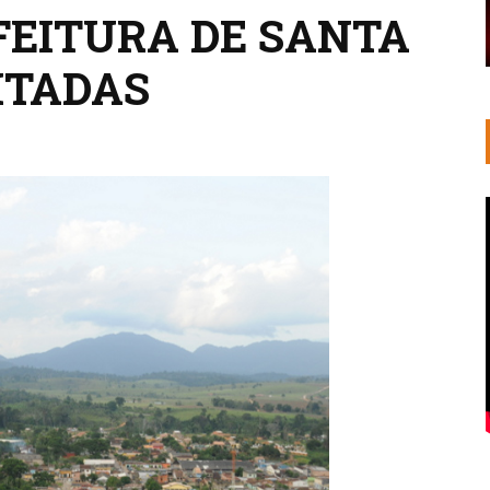
FEITURA DE SANTA
ITADAS