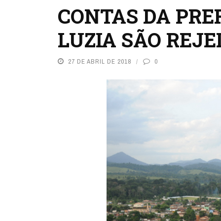
CONTAS DA PRE
LUZIA SÃO REJE
27 DE ABRIL DE 2018
0