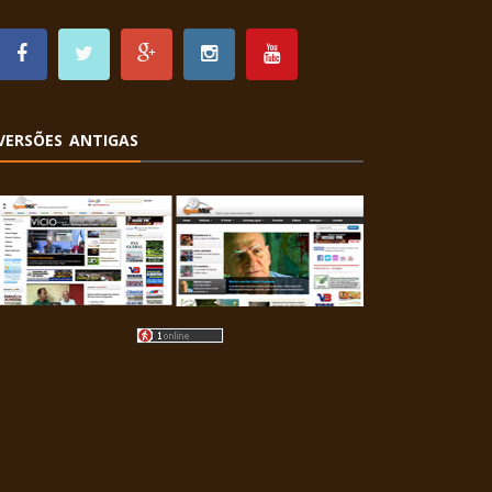
VERSÕES ANTIGAS