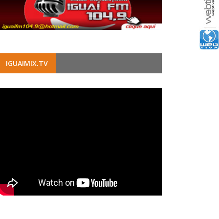
IGUAIMIX.TV