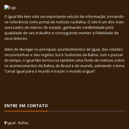
O Iguaí Mix tem sido um importante veículo de informação, tornando-
se referência como portal de notícias na Bahia. O site é um dos mais
acessados do interior do estado, ganhando credibilidade pela
qualidade de seu trabalho e conseguindo manter a fidelidade de
seus leitores.
Além de divulgar os principais acontecimentos de Iguaí, das cidades
circunvizinhas e das regiões Sul e Sudoeste da Bahia, com o passar
do tempo, o Iguaí Mix tornou-se também uma fonte de notícias sobre
os acontecimentos da Bahia, do Brasil e do mundo, adotando o lema
“Levar Iguaí para o mundo e trazer o mundo a Iguaí”.
ENTRE EM CONTATO
Iguaí . Bahia