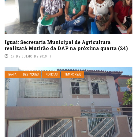
Iguaí: Secretaria Municipal de Agricultura
realizará Mutirão da DAP na próxima quarta (24)
17 DE JULHO DE 2019
BAHIA
DESTAQUES
NOTÍCIAS
TEMPO REAL