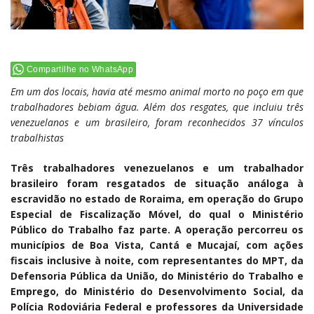
Compartilhe no WhatsApp
Em um dos locais, havia até mesmo animal morto no poço em que
trabalhadores bebiam água. Além dos resgates, que incluiu três
venezuelanos e um brasileiro, foram reconhecidos 37 vínculos
trabalhistas
Três trabalhadores venezuelanos e um trabalhador
brasileiro foram resgatados de situação análoga à
escravidão no estado de Roraima, em operação do Grupo
Especial de Fiscalização Móvel, do qual o Ministério
Público do Trabalho faz parte. A operação percorreu os
municípios de Boa Vista, Cantá e Mucajaí, com ações
fiscais inclusive à noite, com representantes do MPT, da
Defensoria Pública da União, do Ministério do Trabalho e
Emprego, do Ministério do Desenvolvimento Social, da
Polícia Rodoviária Federal e professores da Universidade