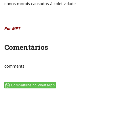
danos morais causados à coletividade.
Por MPT
Comentários
comments
Compartilhe no WhatsApp