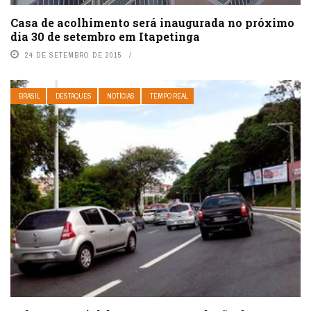
Casa de acolhimento será inaugurada no próximo
dia 30 de setembro em Itapetinga
24 DE SETEMBRO DE 2015
BRASIL
DESTAQUES
NOTÍCIAS
TEMPO REAL