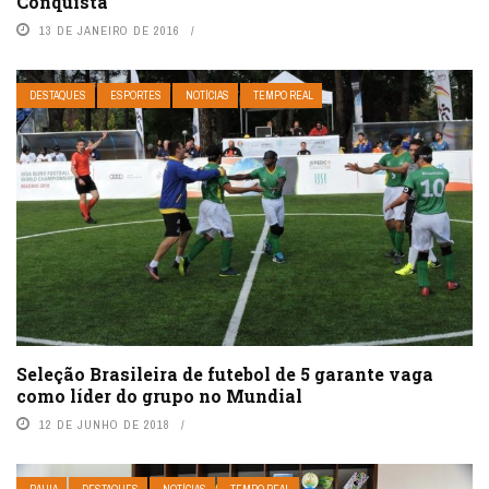
Conquista
13 DE JANEIRO DE 2016
DESTAQUES
ESPORTES
NOTÍCIAS
TEMPO REAL
Seleção Brasileira de futebol de 5 garante vaga
como líder do grupo no Mundial
12 DE JUNHO DE 2018