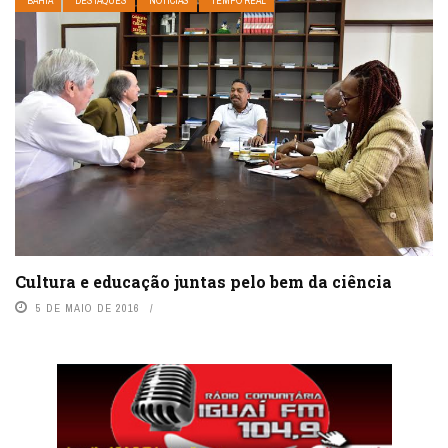
BAHIA
DESTAQUES
NOTÍCIAS
TEMPO REAL
Cultura e educação juntas pelo bem da ciência
5 DE MAIO DE 2016