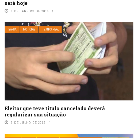
será hoje
6 DE JANEIRO DE 2015
BAHIA
NOTÍCIAS
TEMPO REAL
Eleitor que teve título cancelado deverá
regularizar sua situação
3 DE JULHO DE 2019