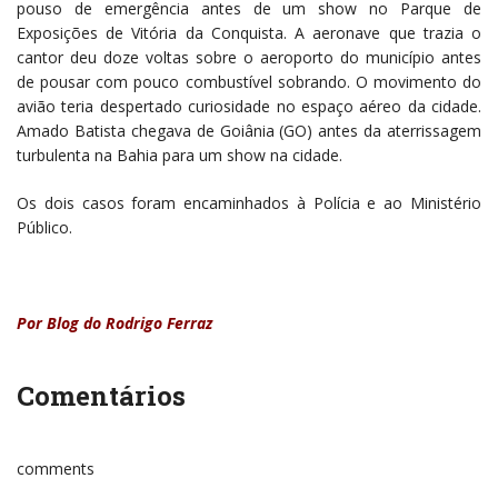
pouso de emergência antes de um show no Parque de
Exposições de Vitória da Conquista. A aeronave que trazia o
cantor deu doze voltas sobre o aeroporto do município antes
de pousar com pouco combustível sobrando. O movimento do
avião teria despertado curiosidade no espaço aéreo da cidade.
Amado Batista chegava de Goiânia (GO) antes da aterrissagem
turbulenta na Bahia para um show na cidade.
Os dois casos foram encaminhados à Polícia e ao Ministério
Público.
Por Blog do Rodrigo Ferraz
Comentários
comments