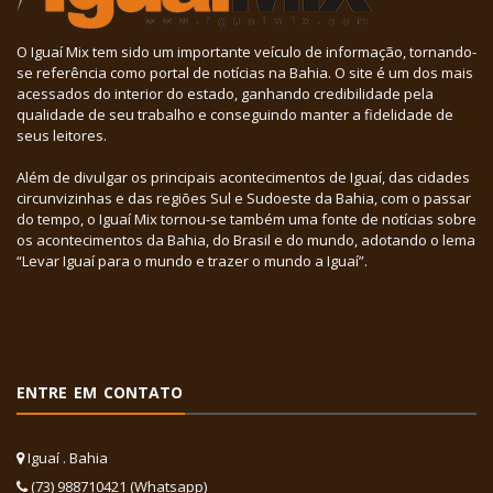
O Iguaí Mix tem sido um importante veículo de informação, tornando-
se referência como portal de notícias na Bahia. O site é um dos mais
acessados do interior do estado, ganhando credibilidade pela
qualidade de seu trabalho e conseguindo manter a fidelidade de
seus leitores.
Além de divulgar os principais acontecimentos de Iguaí, das cidades
circunvizinhas e das regiões Sul e Sudoeste da Bahia, com o passar
do tempo, o Iguaí Mix tornou-se também uma fonte de notícias sobre
os acontecimentos da Bahia, do Brasil e do mundo, adotando o lema
“Levar Iguaí para o mundo e trazer o mundo a Iguaí”.
ENTRE EM CONTATO
Iguaí . Bahia
(73) 988710421 (Whatsapp)