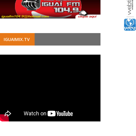
IGUAIMIX.TV