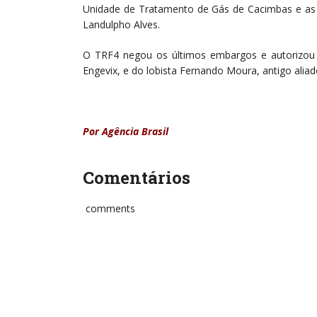
Unidade de Tratamento de Gás de Cacimbas e as re
Landulpho Alves.
O TRF4 negou os últimos embargos e autorizou 
Engevix, e do lobista Fernando Moura, antigo aliad
Por Agência Brasil
Comentários
comments