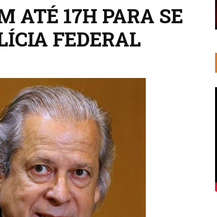
M ATÉ 17H PARA SE
LÍCIA FEDERAL