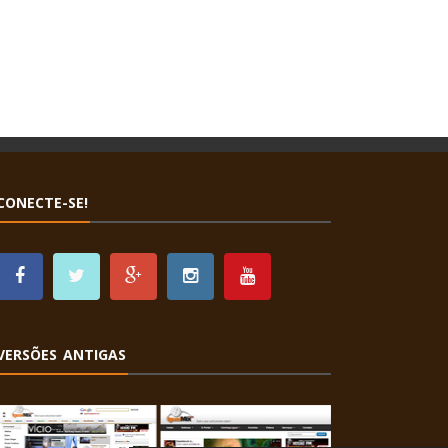
CONECTE-SE!
VERSÕES ANTIGAS