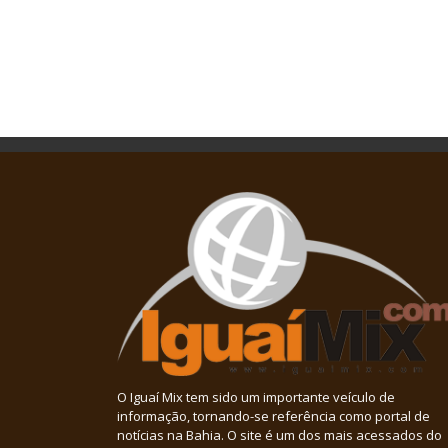
O Iguaí Mix tem sido um importante veículo de
informação, tornando-se referência como portal de
notícias na Bahia. O site é um dos mais acessados do