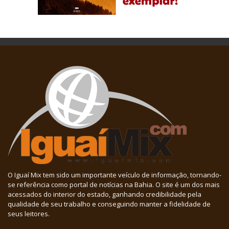
O Iguaí Mix tem sido um importante veículo de informação, tornando-
se referência como portal de notícias na Bahia. O site é um dos mais
acessados do interior do estado, ganhando credibilidade pela
qualidade de seu trabalho e conseguindo manter a fidelidade de
seus leitores.