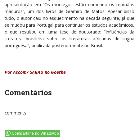
apresentação em “Os morcegos estão comendo os mamãos
maduros”, um dos livros de Gramiro de Matos. Apesar disso
tudo, o autor caiu no esquecimento na década seguinte, já que
se mudou para Portugal para continuar os estudos acadêmicos,
o que resultou em uma tese de doutorado: “
Influências da
literatura brasileira sobre as literaturas africanas de língua
portuguesa”, publicada posteriormente no Brasil.
Por Ascom/ SARAU no Goethe
Comentários
comments
Compartilhe no WhatsApp