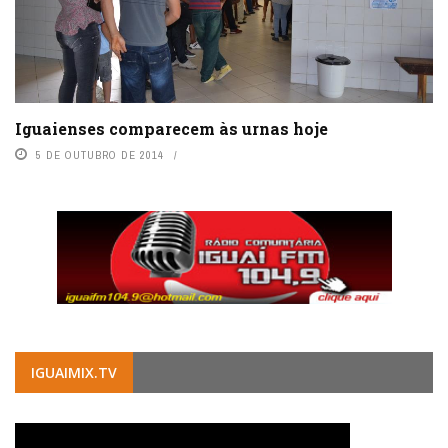
Iguaienses comparecem às urnas hoje
5 DE OUTUBRO DE 2014
IGUAIMIX.TV