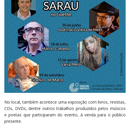
No local, também acontece uma exposição com livros, revistas,
CDs, DVDs, dentre outros trabalhos produzidos pelos músicos
e poetas que participaram do evento, à venda para o público
presente.