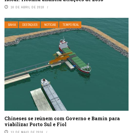
16 DE ABRIL DE 2018
BAHIA
DESTAQUES
NOTÍCIAS
TEMPO REAL
Chineses se reúnem com Governo e Bamin para
viabilizar Porto Sul e Fiol
13 DE MAIO DE 2016