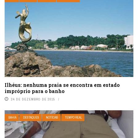
Ilhéus: nenhuma praia se encontra em estado
impróprio para o banho
24 DE DEZEMBRO DE 2015
BAHIA
DESTAQUES
NOTÍCIAS
TEMPO REAL