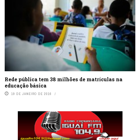
Rede pública tem 38 milhões de matrículas na
educação básica
19 DE JANEIRO DE 2016