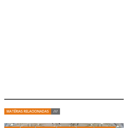
MATÉRIAS RELACIONADAS
///