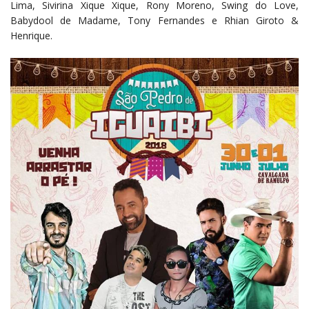
Lima, Sivirina Xique Xique, Rony Moreno, Swing do Love,
Babydool de Madame, Tony Fernandes e Rhian Giroto &
Henrique.