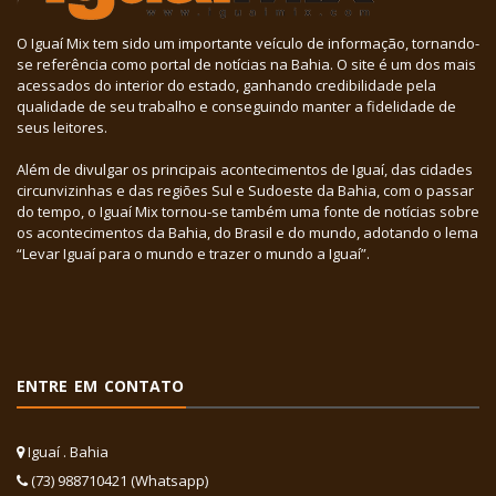
O Iguaí Mix tem sido um importante veículo de informação, tornando-
se referência como portal de notícias na Bahia. O site é um dos mais
acessados do interior do estado, ganhando credibilidade pela
qualidade de seu trabalho e conseguindo manter a fidelidade de
seus leitores.
Além de divulgar os principais acontecimentos de Iguaí, das cidades
circunvizinhas e das regiões Sul e Sudoeste da Bahia, com o passar
do tempo, o Iguaí Mix tornou-se também uma fonte de notícias sobre
os acontecimentos da Bahia, do Brasil e do mundo, adotando o lema
“Levar Iguaí para o mundo e trazer o mundo a Iguaí”.
ENTRE EM CONTATO
Iguaí . Bahia
(73) 988710421 (Whatsapp)