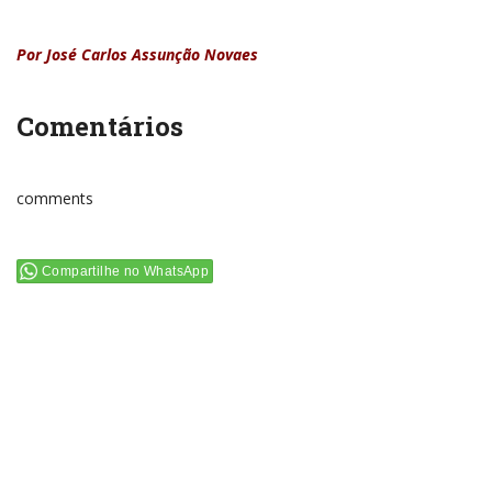
Por José Carlos Assunção Novaes
Comentários
comments
Compartilhe no WhatsApp