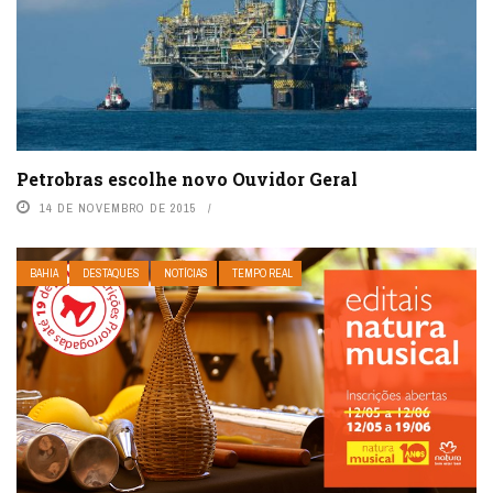
Petrobras escolhe novo Ouvidor Geral
14 DE NOVEMBRO DE 2015
BAHIA
DESTAQUES
NOTÍCIAS
TEMPO REAL