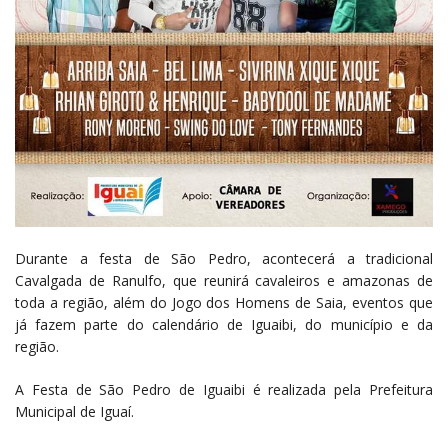
Durante a festa de São Pedro, acontecerá a tradicional
Cavalgada de Ranulfo, que reunirá cavaleiros e amazonas de
toda a região, além do Jogo dos Homens de Saia, eventos que
já fazem parte do calendário de Iguaibi, do município e da
região.
A Festa de São Pedro de Iguaibi é realizada pela Prefeitura
Municipal de Iguaí.