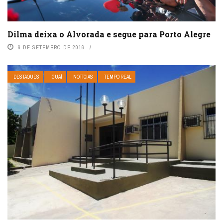
Dilma deixa o Alvorada e segue para Porto Alegre
6 DE SETEMBRO DE 2016
DESTAQUES
IGUAÍ
NOTÍCIAS
TEMPO REAL