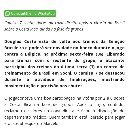
Compartilhe no WhatsApp
Camisa 7 sentiu dores na coxa direita após a vitória do Brasil
sobre a Costa Rica, ainda na fase de grupos
Douglas Costa está de volta aos treinos da Seleção
Brasileira e poderá ser novidade no banco durante o jogo
contra a Bélgica, na próxima sexta-feira (06). Liberado
para treinar com o restante do grupo, o atacante
participou dos treinos da última terça (3) no centro de
treinamento do Brasil em Sochi. O camisa 7 se destacou
durante a atividade de finalizações, mostrando
movimentação e precisão nos chutes.
O jogador teve uma boa participação na vitória por 2 a 0 sobre
a Costa Rica na fase de grupos. Após o jogo, contudo,
reclamou de dores na coxa direita e ficou à disposição do
departamento médico. Quem também está liberado para jogar
é o lateral-esquerdo Marcelo.