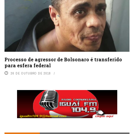
Processo de agressor de Bolsonaro é transferido
para esfera federal
26 DE OUTUBRO DE 2018