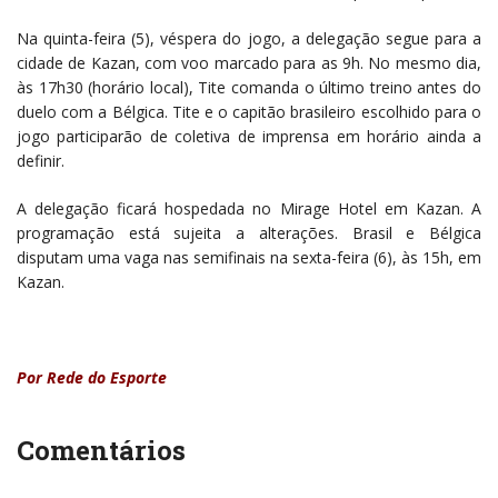
Na quinta-feira (5), véspera do jogo, a delegação segue para a
cidade de Kazan, com voo marcado para as 9h. No mesmo dia,
às 17h30 (horário local), Tite comanda o último treino antes do
duelo com a Bélgica. Tite e o capitão brasileiro escolhido para o
jogo participarão de coletiva de imprensa em horário ainda a
definir.
A delegação ficará hospedada no Mirage Hotel em Kazan. A
programação está sujeita a alterações. Brasil e Bélgica
disputam uma vaga nas semifinais na sexta-feira (6), às 15h, em
Kazan.
Por Rede do Esporte
Comentários