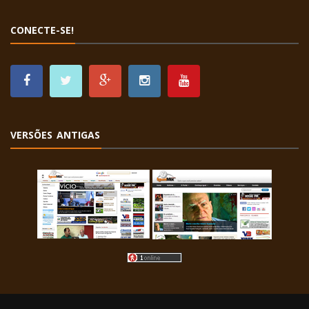
CONECTE-SE!
VERSÕES ANTIGAS