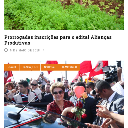
Prorrogadas inscrições para o edital Alianças
Produtivas
5 DE MAIO DE 2018
BRASIL
DESTAQUES
NOTÍCIAS
TEMPO REAL