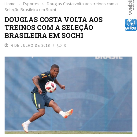
Home
›
Esportes
›
Douglas Costa volta aos treinos com a
Seleção Brasileira em Sochi
DOUGLAS COSTA VOLTA AOS
TREINOS COM A SELEÇÃO
BRASILEIRA EM SOCHI
4 DE JULHO DE 2018
0