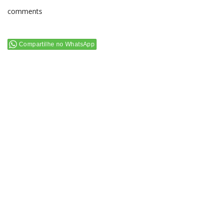
comments
Compartilhe no WhatsApp