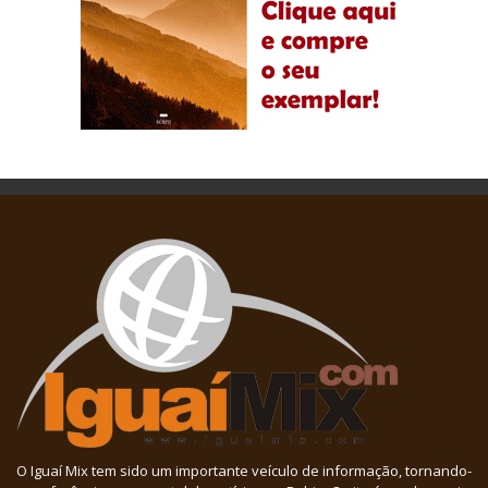
O Iguaí Mix tem sido um importante veículo de informação, tornando-