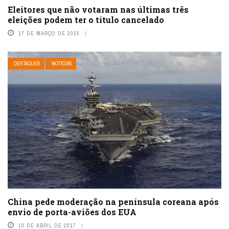
Eleitores que não votaram nas últimas três
eleições podem ter o título cancelado
17 DE MARÇO DE 2015
DESTAQUES
NOTÍCIAS
China pede moderação na península coreana após
envio de porta-aviões dos EUA
10 DE ABRIL DE 2017