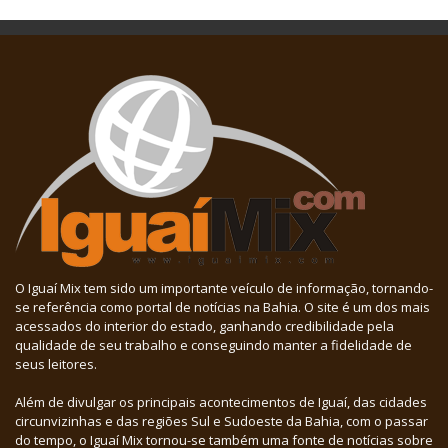
O Iguaí Mix tem sido um importante veículo de informação, tornando-
se referência como portal de notícias na Bahia. O site é um dos mais
acessados do interior do estado, ganhando credibilidade pela
qualidade de seu trabalho e conseguindo manter a fidelidade de
seus leitores.
Além de divulgar os principais acontecimentos de Iguaí, das cidades
circunvizinhas e das regiões Sul e Sudoeste da Bahia, com o passar
do tempo, o Iguaí Mix tornou-se também uma fonte de notícias sobre