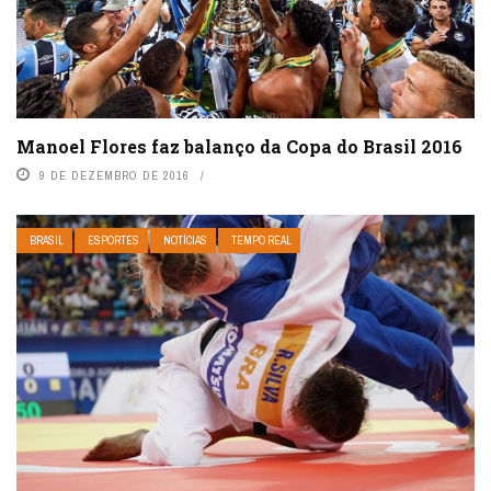
Manoel Flores faz balanço da Copa do Brasil 2016
9 DE DEZEMBRO DE 2016
BRASIL
ESPORTES
NOTÍCIAS
TEMPO REAL