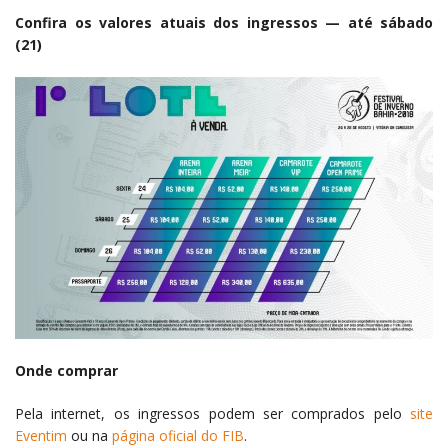
Confira os valores atuais dos ingressos — até sábado
(21)
Onde comprar
Pela internet, os ingressos podem ser comprados pelo
site
Eventim
ou na
página oficial do FIB
.