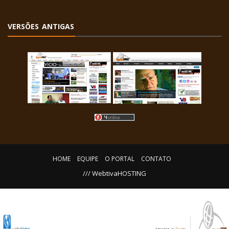
VERSÕES ANTIGAS
HOME
EQUIPE
O PORTAL
CONTATO
/// WebtivaHOSTING