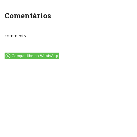
Comentários
comments
Compartilhe no WhatsApp