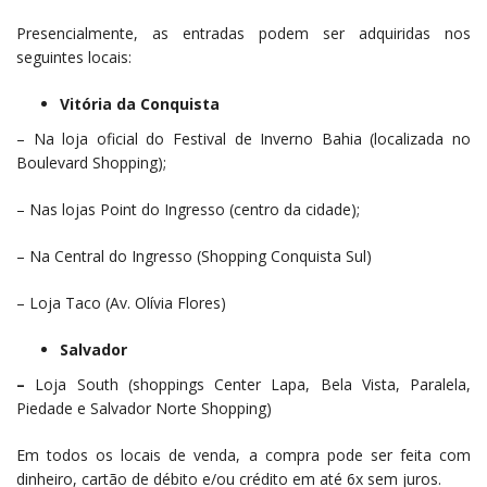
Presencialmente, as entradas podem ser adquiridas nos
seguintes locais:
Vitória da Conquista
– Na loja oficial do Festival de Inverno Bahia (localizada no
Boulevard Shopping);
– Nas lojas Point do Ingresso (centro da cidade);
– Na Central do Ingresso (Shopping Conquista Sul)
– Loja Taco (Av. Olívia Flores)
Salvador
–
Loja South (shoppings Center Lapa, Bela Vista, Paralela,
Piedade e Salvador Norte Shopping)
Em todos os locais de venda, a compra pode ser feita com
dinheiro, cartão de débito e/ou crédito em até 6x sem juros.