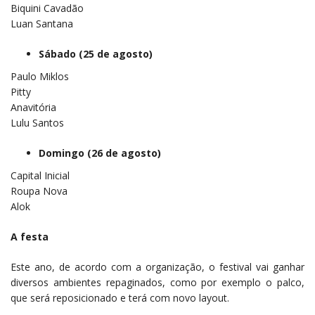
Biquini Cavadão
Luan Santana
Sábado (25 de agosto)
Paulo Miklos
Pitty
Anavitória
Lulu Santos
Domingo (26 de agosto)
Capital Inicial
Roupa Nova
Alok
A festa
Este ano, de acordo com a organização, o festival vai ganhar
diversos ambientes repaginados, como por exemplo o palco,
que será reposicionado e terá com novo layout.