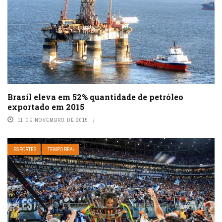
Brasil eleva em 52% quantidade de petróleo
exportado em 2015
11 DE NOVEMBRO DE 2015
ESPORTES
TEMPO REAL