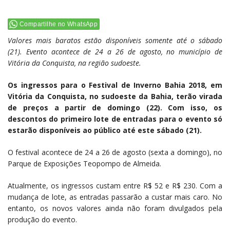
Compartilhe no WhatsApp
Valores mais baratos estão disponíveis somente até o sábado
(21). Evento acontece de 24 a 26 de agosto, no município de
Vitória da Conquista, na região sudoeste.
Os ingressos para o Festival de Inverno Bahia 2018, em
Vitória da Conquista, no sudoeste da Bahia, terão virada
de preços a partir de domingo (22). Com isso, os
descontos do primeiro lote de entradas para o evento só
estarão disponíveis ao público até este sábado (21).
O festival acontece de 24 a 26 de agosto (sexta a domingo), no
Parque de Exposições Teopompo de Almeida.
Atualmente, os ingressos custam entre R$ 52 e R$ 230. Com a
mudança de lote, as entradas passarão a custar mais caro. No
entanto, os novos valores ainda não foram divulgados pela
produção do evento.