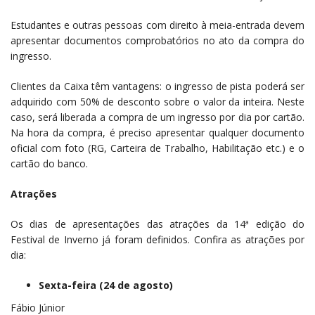
Estudantes e outras pessoas com direito à meia-entrada devem
apresentar documentos comprobatórios no ato da compra do
ingresso.
Clientes da Caixa têm vantagens: o ingresso de pista poderá ser
adquirido com 50% de desconto sobre o valor da inteira. Neste
caso, será liberada a compra de um ingresso por dia por cartão.
Na hora da compra, é preciso apresentar qualquer documento
oficial com foto (RG, Carteira de Trabalho, Habilitação etc.) e o
cartão do banco.
Atrações
Os dias de apresentações das atrações da 14ª edição do
Festival de Inverno já foram definidos. Confira as atrações por
dia:
Sexta-feira (24 de agosto)
Fábio Júnior