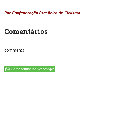
Por Confederação Brasileira de Ciclismo
Comentários
comments
Compartilhe no WhatsApp