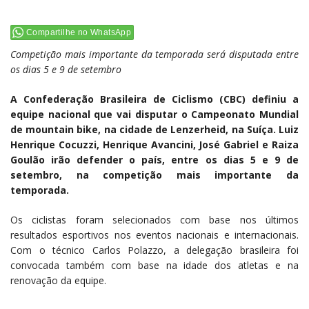
Compartilhe no WhatsApp
Competição mais importante da temporada será disputada entre
os dias 5 e 9 de setembro
A Confederação Brasileira de Ciclismo (CBC) definiu a
equipe nacional que vai disputar o Campeonato Mundial
de mountain bike, na cidade de Lenzerheid, na Suíça. Luiz
Henrique Cocuzzi, Henrique Avancini, José Gabriel e Raiza
Goulão irão defender o país, entre os dias 5 e 9 de
setembro, na competição mais importante da
temporada.
Os ciclistas foram selecionados com base nos últimos
resultados esportivos nos eventos nacionais e internacionais.
Com o técnico Carlos Polazzo, a delegação brasileira foi
convocada também com base na idade dos atletas e na
renovação da equipe.