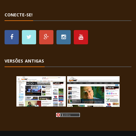
CONECTE-SE!
VERSÕES ANTIGAS