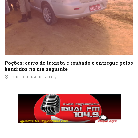
Poções: carro de taxista é roubado e entregue pelos
bandidos no dia seguinte
16 DE OUTUBRO DE 2014