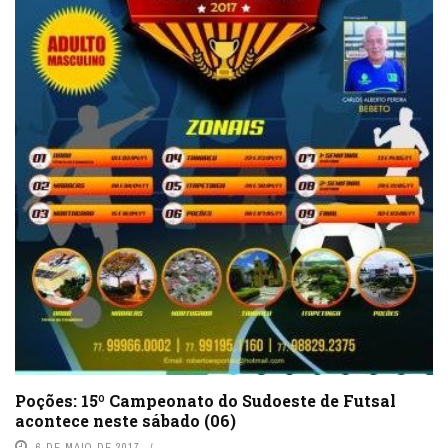
Poções: 15º Campeonato do Sudoeste de Futsal
acontece neste sábado (06)
6 DE MAIO DE 2017