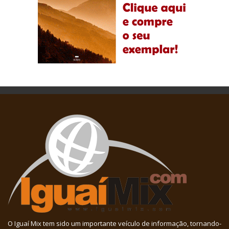
O Iguaí Mix tem sido um importante veículo de informação, tornando-