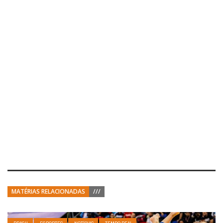
MATÉRIAS RELACIONADAS
///