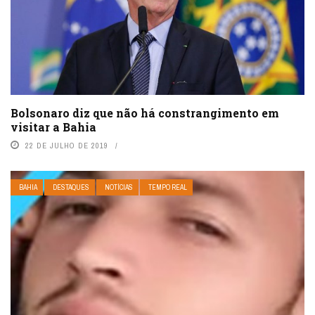
Bolsonaro diz que não há constrangimento em
visitar a Bahia
22 DE JULHO DE 2019
BAHIA
DESTAQUES
NOTÍCIAS
TEMPO REAL