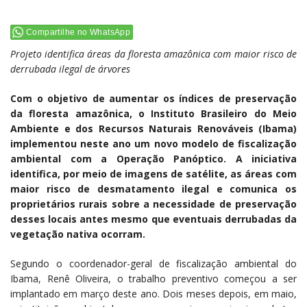
Compartilhe no WhatsApp
Projeto identifica áreas da floresta amazônica com maior risco de
derrubada ilegal de árvores
Com o objetivo de aumentar os índices de preservação
da floresta amazônica, o Instituto Brasileiro do Meio
Ambiente e dos Recursos Naturais Renováveis (Ibama)
implementou neste ano um novo modelo de fiscalização
ambiental com a Operação Panóptico. A iniciativa
identifica, por meio de imagens de satélite, as áreas com
maior risco de desmatamento ilegal e comunica os
proprietários rurais sobre a necessidade de preservação
desses locais antes mesmo que eventuais derrubadas da
vegetação nativa ocorram.
Segundo o coordenador-geral de fiscalização ambiental do
Ibama, Renê Oliveira, o trabalho preventivo começou a ser
implantado em março deste ano. Dois meses depois, em maio,