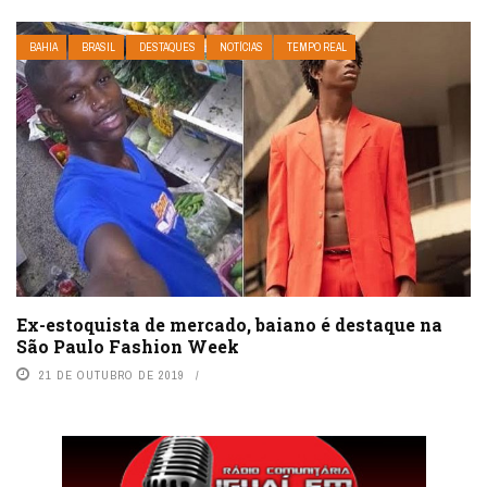
BAHIA
BRASIL
DESTAQUES
NOTÍCIAS
TEMPO REAL
Ex-estoquista de mercado, baiano é destaque na
São Paulo Fashion Week
21 DE OUTUBRO DE 2019