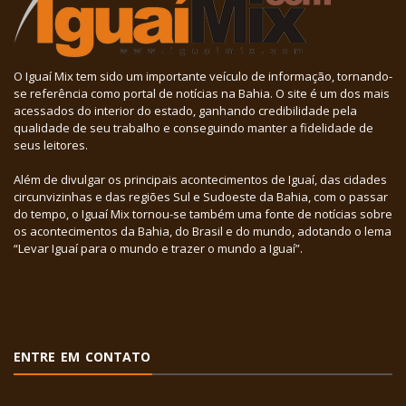
O Iguaí Mix tem sido um importante veículo de informação, tornando-
se referência como portal de notícias na Bahia. O site é um dos mais
acessados do interior do estado, ganhando credibilidade pela
qualidade de seu trabalho e conseguindo manter a fidelidade de
seus leitores.
Além de divulgar os principais acontecimentos de Iguaí, das cidades
circunvizinhas e das regiões Sul e Sudoeste da Bahia, com o passar
do tempo, o Iguaí Mix tornou-se também uma fonte de notícias sobre
os acontecimentos da Bahia, do Brasil e do mundo, adotando o lema
“Levar Iguaí para o mundo e trazer o mundo a Iguaí”.
ENTRE EM CONTATO