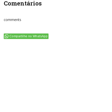
Comentários
comments
Compartilhe no WhatsApp