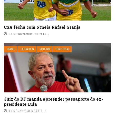
CSA fecha com o meia Rafael Granja
14 DE NOVEMBRO DE 2014
BRASIL
DESTAQUES
NOTÍCIAS
TEMPO REAL
Juiz do DF manda apreender passaporte do ex-
presidente Lula
26 DE JANEIRO DE 2018