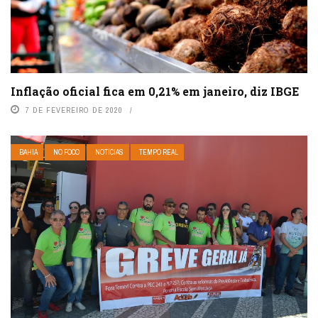
Inflação oficial fica em 0,21% em janeiro, diz IBGE
7 DE FEVEREIRO DE 2020
BAHIA
NO FOCO
NOTÍCIAS
TEMPO REAL