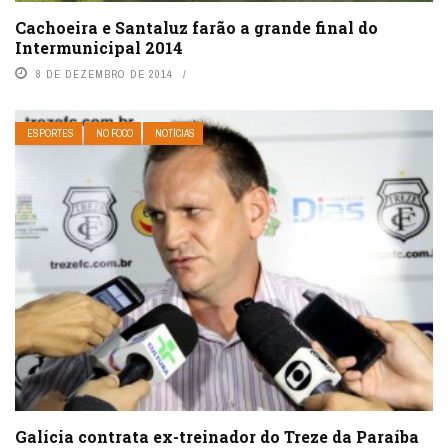
Cachoeira e Santaluz farão a grande final do
Intermunicipal 2014
8 DE DEZEMBRO DE 2014
ESPORTES
NO FOCO
NOTÍCIAS
Galícia contrata ex-treinador do Treze da Paraíba