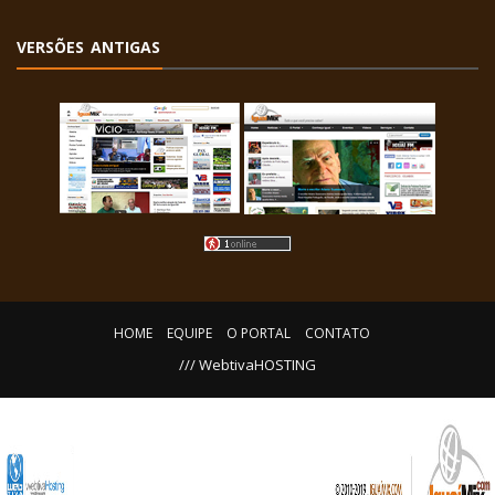
VERSÕES ANTIGAS
HOME
EQUIPE
O PORTAL
CONTATO
/// WebtivaHOSTING