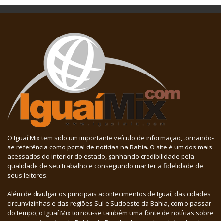
O Iguaí Mix tem sido um importante veículo de informação, tornando-
se referência como portal de notícias na Bahia. O site é um dos mais
acessados do interior do estado, ganhando credibilidade pela
qualidade de seu trabalho e conseguindo manter a fidelidade de
seus leitores.
Além de divulgar os principais acontecimentos de Iguaí, das cidades
circunvizinhas e das regiões Sul e Sudoeste da Bahia, com o passar
do tempo, o Iguaí Mix tornou-se também uma fonte de notícias sobre