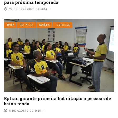
para próxima temporada
27 DE DEZEMBRO DE 2014
BAHIA
DESTAQUES
NOTÍCIAS
TEMPO REAL
Eptran garante primeira habilitação a pessoas de
baixa renda
5 DE AGOSTO DE 2015