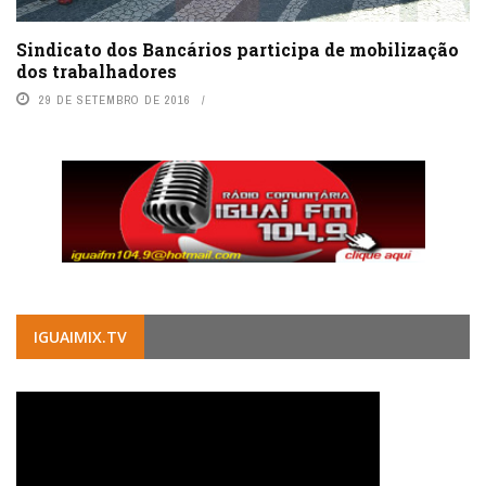
Sindicato dos Bancários participa de mobilização
dos trabalhadores
29 DE SETEMBRO DE 2016
IGUAIMIX.TV