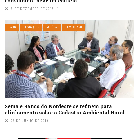
consumidor deve ter cautela
6 DE DEZEMBRO DE 2017
BAHIA
DESTAQUES
NOTÍCIAS
TEMPO REAL
Sema e Banco do Nordeste se reúnem para
alinhamento sobre o Cadastro Ambiental Rural
26 DE JUNHO DE 2019