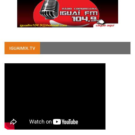
IGUAIMIX.TV