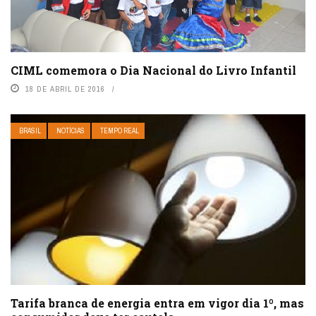
CIML comemora o Dia Nacional do Livro Infantil
18 DE ABRIL DE 2016
BRASIL
NOTÍCIAS
TEMPO REAL
Tarifa branca de energia entra em vigor dia 1º, mas