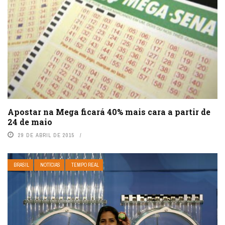
Apostar na Mega ficará 40% mais cara a partir de
24 de maio
29 DE ABRIL DE 2015
BRASIL
NOTÍCIAS
TEMPO REAL