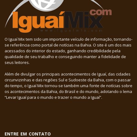
O Iguaí Mix tem sido um importante veículo de informação, tornando-
se referência como portal de notícias na Bahia. O site é um dos mais
acessados do interior do estado, ganhando credibilidade pela
qualidade de seu trabalho e conseguindo manter a fidelidade de
seus leitores.
Além de divulgar os principais acontecimentos de Iguaí, das cidades
circunvizinhas e das regiões Sul e Sudoeste da Bahia, com o passar
do tempo, o Iguaí Mix tornou-se também uma fonte de notícias sobre
os acontecimentos da Bahia, do Brasil e do mundo, adotando o lema
“Levar Iguaí para o mundo e trazer o mundo a Iguaí”.
ENTRE EM CONTATO