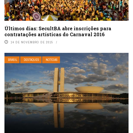
Últimos dias: SecultBA abre inscrições para
contratações artísticas do Carnaval 2016
14 DE NOVEMBRO DE 2015
BRASIL
DESTAQUES
NOTÍCIAS