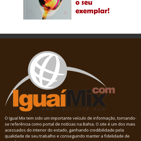
O Iguaí Mix tem sido um importante veículo de informação, tornando-
se referência como portal de notícias na Bahia. O site é um dos mais
acessados do interior do estado, ganhando credibilidade pela
qualidade de seu trabalho e conseguindo manter a fidelidade de