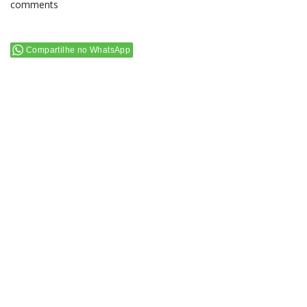
comments
Compartilhe no WhatsApp