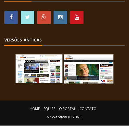
VERSÕES ANTIGAS
HOME
EQUIPE
O PORTAL
CONTATO
/// WebtivaHOSTING