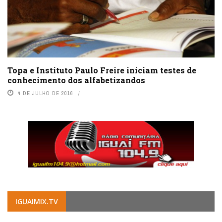
Topa e Instituto Paulo Freire iniciam testes de
conhecimento dos alfabetizandos
4 DE JULHO DE 2016
IGUAIMIX.TV