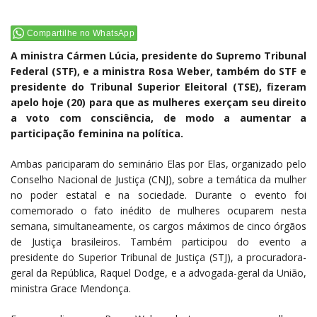
Compartilhe no WhatsApp
A ministra Cármen Lúcia, presidente do Supremo Tribunal
Federal (STF), e a ministra Rosa Weber, também do STF e
presidente do Tribunal Superior Eleitoral (TSE), fizeram
apelo hoje (20) para que as mulheres exerçam seu direito
a voto com consciência, de modo a aumentar a
participação feminina na política.
Ambas pariciparam do seminário Elas por Elas, organizado pelo
Conselho Nacional de Justiça (CNJ), sobre a temática da mulher
no poder estatal e na sociedade. Durante o evento foi
comemorado o fato inédito de mulheres ocuparem nesta
semana, simultaneamente, os cargos máximos de cinco órgãos
de Justiça brasileiros. Também participou do evento a
presidente do Superior Tribunal de Justiça (STJ), a procuradora-
geral da República, Raquel Dodge, e a advogada-geral da União,
ministra Grace Mendonça.