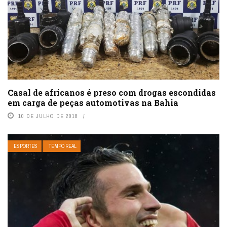
Casal de africanos é preso com drogas escondidas
em carga de peças automotivas na Bahia
10 DE JULHO DE 2018
ESPORTES
TEMPO REAL