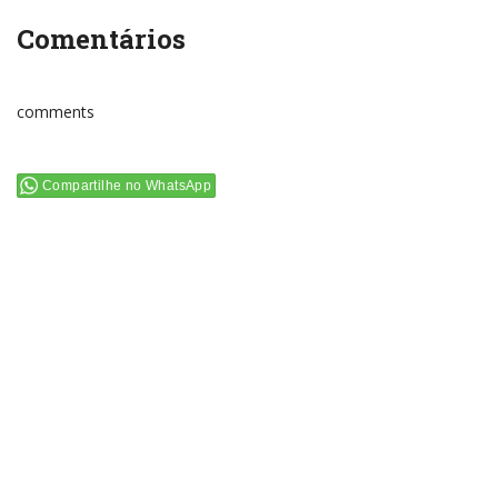
Comentários
comments
Compartilhe no WhatsApp