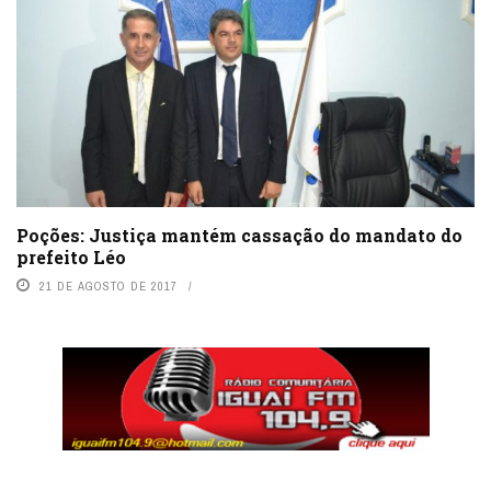
Poções: Justiça mantém cassação do mandato do
prefeito Léo
21 DE AGOSTO DE 2017