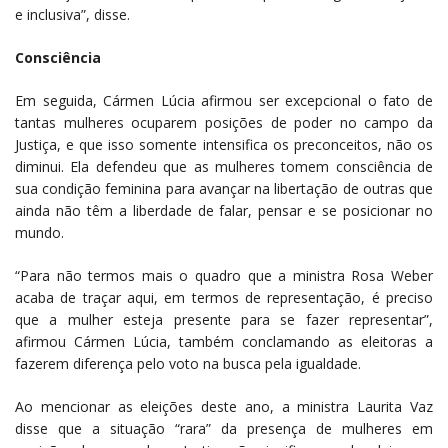
e inclusiva”, disse.
Consciência
Em seguida, Cármen Lúcia afirmou ser excepcional o fato de
tantas mulheres ocuparem posições de poder no campo da
Justiça, e que isso somente intensifica os preconceitos, não os
diminui. Ela defendeu que as mulheres tomem consciência de
sua condição feminina para avançar na libertação de outras que
ainda não têm a liberdade de falar, pensar e se posicionar no
mundo.
“Para não termos mais o quadro que a ministra Rosa Weber
acaba de traçar aqui, em termos de representação, é preciso
que a mulher esteja presente para se fazer representar”,
afirmou Cármen Lúcia, também conclamando as eleitoras a
fazerem diferença pelo voto na busca pela igualdade.
Ao mencionar as eleições deste ano, a ministra Laurita Vaz
disse que a situação “rara” da presença de mulheres em