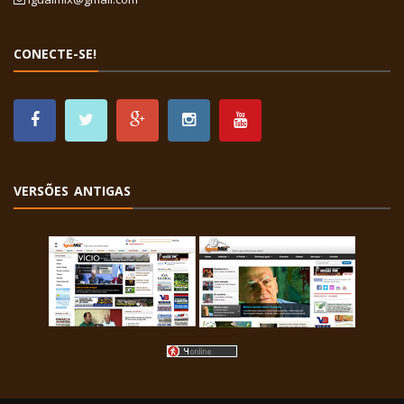
CONECTE-SE!
VERSÕES ANTIGAS