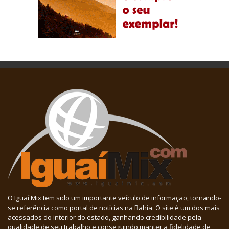
O Iguaí Mix tem sido um importante veículo de informação, tornando-
se referência como portal de notícias na Bahia. O site é um dos mais
acessados do interior do estado, ganhando credibilidade pela
qualidade de seu trabalho e conseguindo manter a fidelidade de