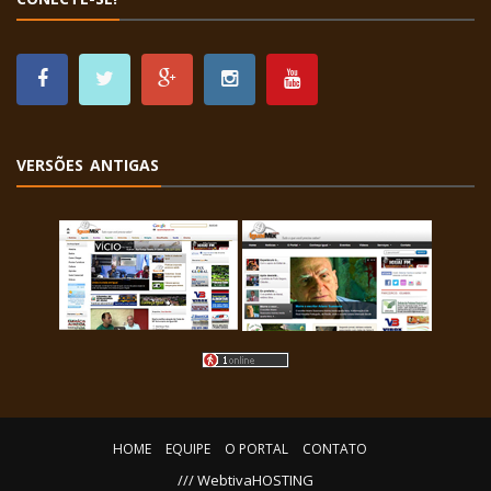
VERSÕES ANTIGAS
HOME
EQUIPE
O PORTAL
CONTATO
/// WebtivaHOSTING