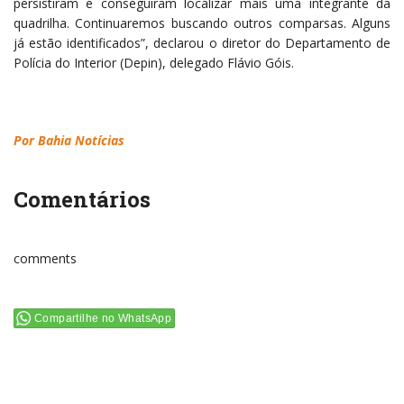
persistiram e conseguiram localizar mais uma integrante da
quadrilha. Continuaremos buscando outros comparsas. Alguns
já estão identificados”, declarou o diretor do Departamento de
Polícia do Interior (Depin), delegado Flávio Góis.
Por Bahia Notícias
Comentários
comments
Compartilhe no WhatsApp