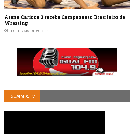
Arena Carioca 3 recebe Campeonato Brasileiro de
Wresting
19 DE MAIO DE 2018
IGUAIMIX.TV