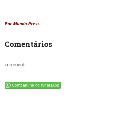
Por Mundo Press
Comentários
comments
Compartilhe no WhatsApp