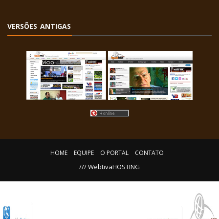
VERSÕES ANTIGAS
HOME
EQUIPE
O PORTAL
CONTATO
/// WebtivaHOSTING