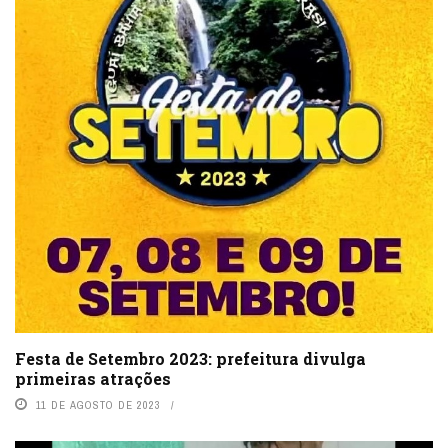
Festa de Setembro 2023: prefeitura divulga
primeiras atrações
11 DE AGOSTO DE 2023