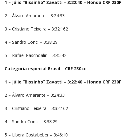
1 – Júlio “Bissinho” Zavatti – 3:22:40 – Honda CRF 230F
2 – Álvaro Amarante – 3:24:33
3 – Cristiano Teixeira – 3:32:162
4 – Sandro Conci – 3:38:29
5 – Rafael Paschoalin – 3:45:42
Categoria especial Brasil – CRF 230cc
1 – Júlio “Bissinho” Zavatti – 3:22:40 – Honda CRF 230F
2 – Álvaro Amarante – 3:24:33
3 – Cristiano Teixeira – 3:32:162
4 – Sandro Conci – 3:38:29
5 – Líbera Costabeber – 3:46:10