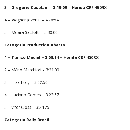
3 – Gregorio Caselani – 3:19:09 – Honda CRF 450RX
4 – Wagner Jovenal – 4:28:54
5 – Moara Sacilotti – 5:30:00
Categoria Production Aberta
1 – Tunico Maciel – 3:03:14 – Honda CRF 450RX
2 – Mário Marchiori – 3:21:09
3 – Elias Folly – 3:22:50
4 – Luciano Gomes – 3:23:57
5 – Vítor Closs – 3:24:25
Categoria Rally Brasil