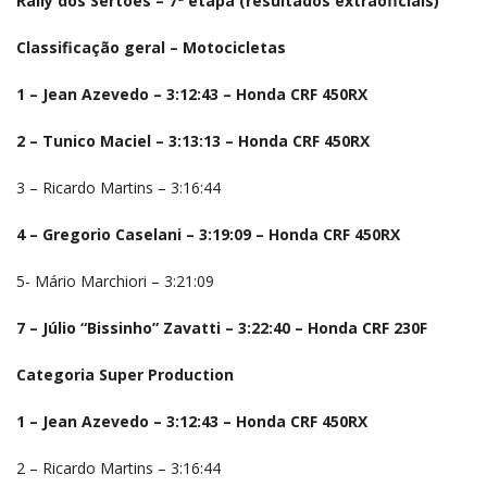
Rally dos Sertões – 7ª etapa (resultados extraoficiais)
Classificação geral – Motocicletas
1 – Jean Azevedo – 3:12:43 – Honda CRF 450RX
2 – Tunico Maciel – 3:13:13 – Honda CRF 450RX
3 – Ricardo Martins – 3:16:44
4 – Gregorio Caselani – 3:19:09 – Honda CRF 450RX
5- Mário Marchiori – 3:21:09
7 – Júlio “Bissinho” Zavatti – 3:22:40 – Honda CRF 230F
Categoria Super Production
1 – Jean Azevedo – 3:12:43 – Honda CRF 450RX
2 – Ricardo Martins – 3:16:44