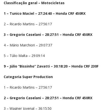
Classificação geral – Motocicletas
1 – Tunico Maciel – 27:24:40 – Honda CRF 450RX
2 – Ricardo Martins – 27:56:17
3 – Gregorio Caselani – 28:27:51 – Honda CRF 450RX
4 – Mário Marchiori – 29:07:37
5 – Túlio Malta – 29:09:14
9 – Júlio “Bissinho” Zavatti – 30:18:20 – Honda CRF 230F
Categoria Super Production
1 – Ricardo Martins – 27:56:17
2 – Gregorio Caselani – 28:27:51 – Honda CRF 450RX
3 – Wagner Jovenal – 36:15:50