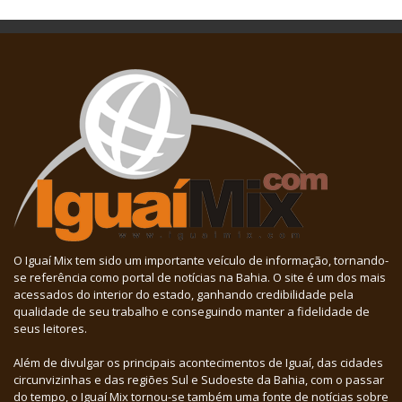
O Iguaí Mix tem sido um importante veículo de informação, tornando-
se referência como portal de notícias na Bahia. O site é um dos mais
acessados do interior do estado, ganhando credibilidade pela
qualidade de seu trabalho e conseguindo manter a fidelidade de
seus leitores.
Além de divulgar os principais acontecimentos de Iguaí, das cidades
circunvizinhas e das regiões Sul e Sudoeste da Bahia, com o passar
do tempo, o Iguaí Mix tornou-se também uma fonte de notícias sobre