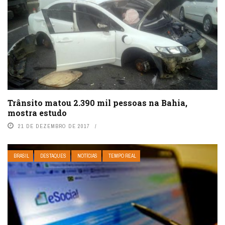
Trânsito matou 2.390 mil pessoas na Bahia,
mostra estudo
21 DE DEZEMBRO DE 2017
BRASIL
DESTAQUES
NOTÍCIAS
TEMPO REAL