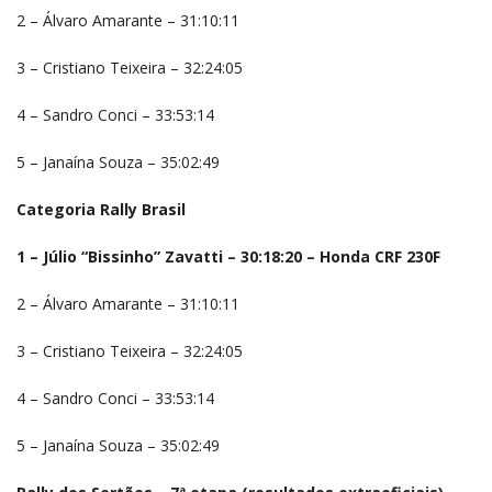
2 – Álvaro Amarante – 31:10:11
3 – Cristiano Teixeira – 32:24:05
4 – Sandro Conci – 33:53:14
5 – Janaína Souza – 35:02:49
Categoria Rally Brasil
1 – Júlio “Bissinho” Zavatti – 30:18:20 – Honda CRF 230F
2 – Álvaro Amarante – 31:10:11
3 – Cristiano Teixeira – 32:24:05
4 – Sandro Conci – 33:53:14
5 – Janaína Souza – 35:02:49