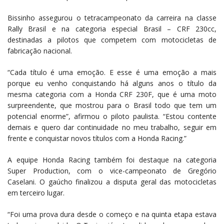
Bissinho assegurou o tetracampeonato da carreira na classe
Rally Brasil e na categoria especial Brasil – CRF 230cc,
destinadas a pilotos que competem com motocicletas de
fabricação nacional.
“Cada título é uma emoção. E esse é uma emoção a mais
porque eu venho conquistando há alguns anos o título da
mesma categoria com a Honda CRF 230F, que é uma moto
surpreendente, que mostrou para o Brasil todo que tem um
potencial enorme”, afirmou o piloto paulista. “Estou contente
demais e quero dar continuidade no meu trabalho, seguir em
frente e conquistar novos títulos com a Honda Racing.”
A equipe Honda Racing também foi destaque na categoria
Super Production, com o vice-campeonato de Gregório
Caselani. O gaúcho finalizou a disputa geral das motocicletas
em terceiro lugar.
“Foi uma prova dura desde o começo e na quinta etapa estava