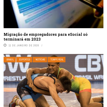
Migração de empregadores para eSocial só
terminará em 2023
11 DE JANEIRO DE 2020
BRASIL
ESPORTES
NOTÍCIAS
TEMPO REAL