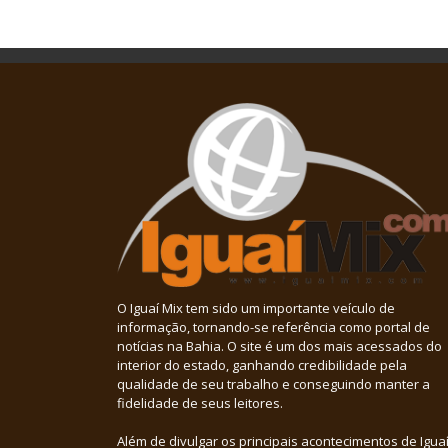
O Iguaí Mix tem sido um importante veículo de
informação, tornando-se referência como portal de
notícias na Bahia. O site é um dos mais acessados do
interior do estado, ganhando credibilidade pela
qualidade de seu trabalho e conseguindo manter a
fidelidade de seus leitores.
Além de divulgar os principais acontecimentos de Iguaí