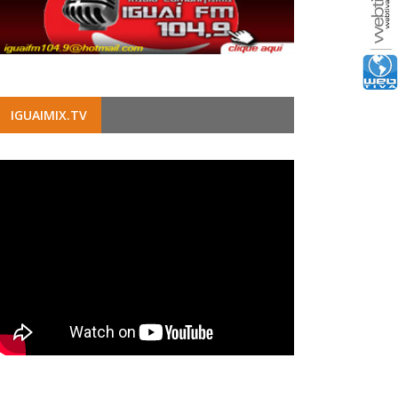
IGUAIMIX.TV