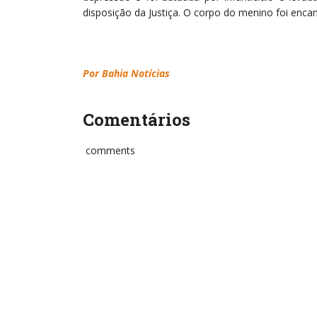
disposição da Justiça. O corpo do menino foi enca
Por Bahia Notícias
Comentários
comments