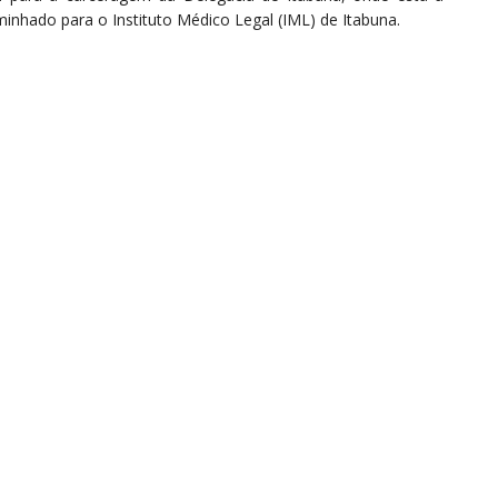
minhado para o Instituto Médico Legal (IML) de Itabuna.