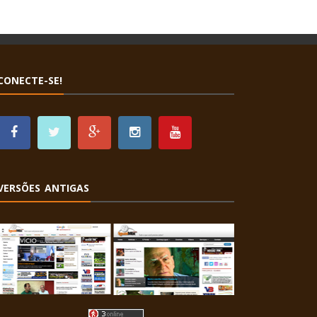
CONECTE-SE!
VERSÕES ANTIGAS