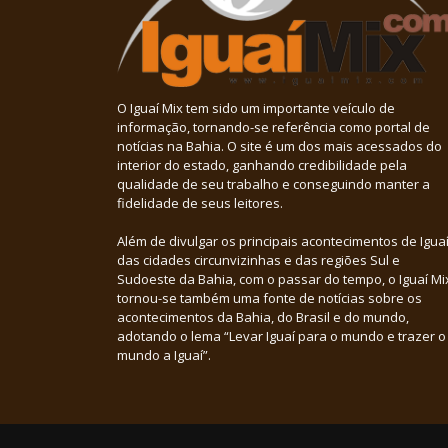
O Iguaí Mix tem sido um importante veículo de
informação, tornando-se referência como portal de
notícias na Bahia. O site é um dos mais acessados do
interior do estado, ganhando credibilidade pela
qualidade de seu trabalho e conseguindo manter a
fidelidade de seus leitores.
Além de divulgar os principais acontecimentos de Iguaí
das cidades circunvizinhas e das regiões Sul e
Sudoeste da Bahia, com o passar do tempo, o Iguaí Mi
tornou-se também uma fonte de notícias sobre os
acontecimentos da Bahia, do Brasil e do mundo,
adotando o lema “Levar Iguaí para o mundo e trazer o
mundo a Iguaí”.