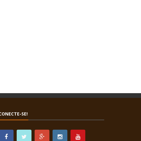
CONECTE-SE!