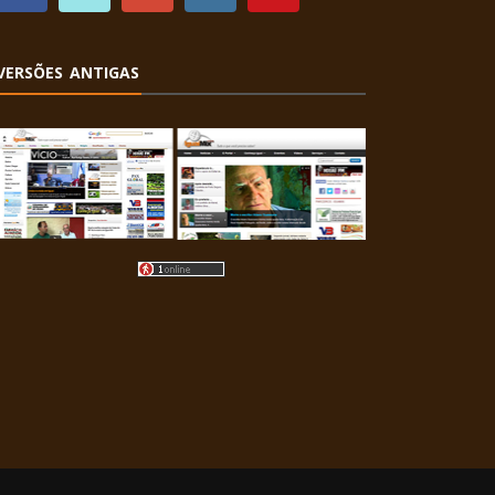
VERSÕES ANTIGAS