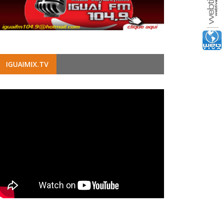
IGUAIMIX.TV