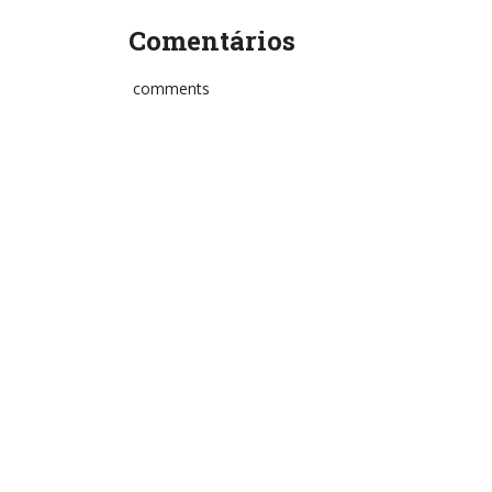
Comentários
comments