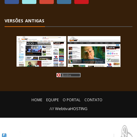
VERSÕES ANTIGAS
HOME
EQUIPE
O PORTAL
CONTATO
/// WebtivaHOSTING