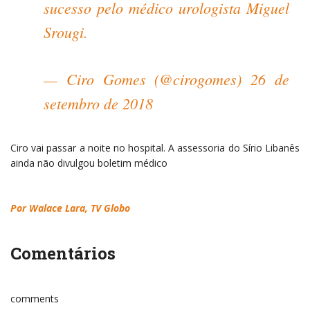
sucesso pelo médico urologista Miguel
Srougi.
— Ciro Gomes (@cirogomes)
26 de
setembro de 2018
Ciro vai passar a noite no hospital. A assessoria do Sírio Libanês
ainda não divulgou boletim médico
Por Walace Lara, TV Globo
Comentários
comments