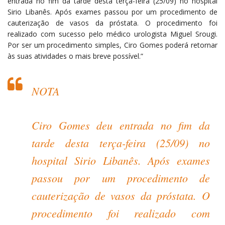
entrada no fim da tarde desta terça-feira (25/09) no hospital
Sirio Libanês. Após exames passou por um procedimento de
cauterização de vasos da próstata. O procedimento foi
realizado com sucesso pelo médico urologista Miguel Srougi.
Por ser um procedimento simples, Ciro Gomes poderá retornar
às suas atividades o mais breve possível.”
NOTA
Ciro Gomes deu entrada no fim da
tarde desta terça-feira (25/09) no
hospital Sirio Libanês. Após exames
passou por um procedimento de
cauterização de vasos da próstata. O
procedimento foi realizado com