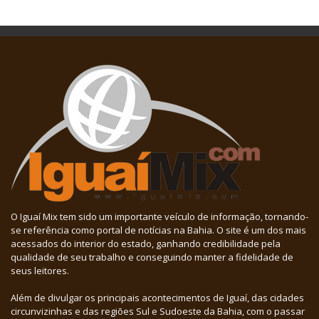
O Iguaí Mix tem sido um importante veículo de informação, tornando-
se referência como portal de notícias na Bahia. O site é um dos mais
acessados do interior do estado, ganhando credibilidade pela
qualidade de seu trabalho e conseguindo manter a fidelidade de
seus leitores.
Além de divulgar os principais acontecimentos de Iguaí, das cidades
circunvizinhas e das regiões Sul e Sudoeste da Bahia, com o passar