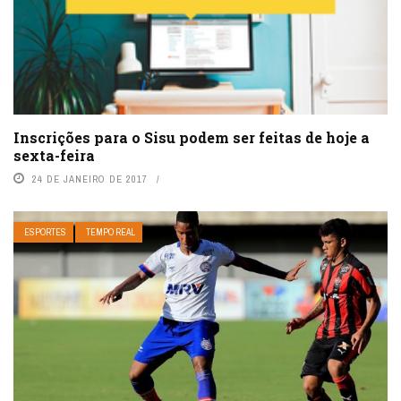
Inscrições para o Sisu podem ser feitas de hoje a
sexta-feira
24 DE JANEIRO DE 2017
ESPORTES
TEMPO REAL