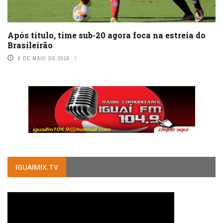
Após título, time sub-20 agora foca na estreia do
Brasileirão
6 DE MAIO DE 2016
IGUAIMIX.TV