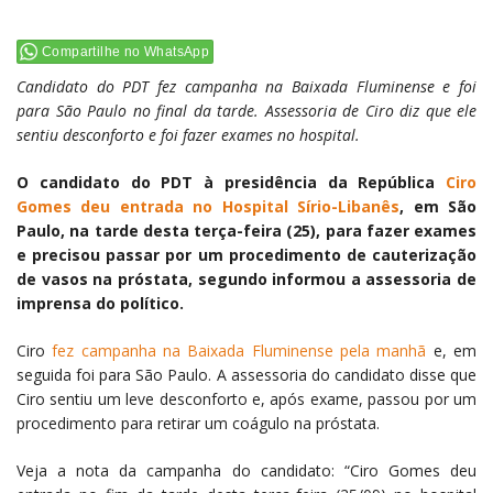
Compartilhe no WhatsApp
Candidato do PDT fez campanha na Baixada Fluminense e foi
para São Paulo no final da tarde. Assessoria de Ciro diz que ele
sentiu desconforto e foi fazer exames no hospital.
O candidato do PDT à presidência da República
Ciro
Gomes deu entrada no Hospital Sírio-Libanês
, em São
Paulo, na tarde desta terça-feira (25), para fazer exames
e precisou passar por um procedimento de cauterização
de vasos na próstata, segundo informou a assessoria de
imprensa do político.
Ciro
fez campanha na Baixada Fluminense pela manhã
e, em
seguida foi para São Paulo. A assessoria do candidato disse que
Ciro sentiu um leve desconforto e, após exame, passou por um
procedimento para retirar um coágulo na próstata.
Veja a nota da campanha do candidato: “Ciro Gomes deu