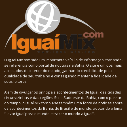
O Iguaí Mix tem sido um importante veículo de informação, tornando-
se referência como portal de notícias na Bahia. O site é um dos mais
acessados do interior do estado, ganhando credibilidade pela
qualidade de seu trabalho e conseguindo manter a fidelidade de
seus leitores.
Além de divulgar os principais acontecimentos de Iguaí, das cidades
circunvizinhas e das regiões Sul e Sudoeste da Bahia, com o passar
do tempo, o Iguaí Mix tornou-se também uma fonte de notícias sobre
os acontecimentos da Bahia, do Brasil e do mundo, adotando o lema
“Levar Iguaí para o mundo e trazer o mundo a Iguaí”.