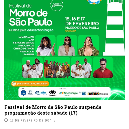
Festival de Morro de São Paulo suspende
programação deste sábado (17)
17 DE FEVEREIRO DE 2024