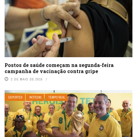
Postos de saúde começam na segunda-feira
campanha de vacinação contra gripe
2 DE MAIO DE 2015
ESPORTES
NOTÍCIAS
TEMPO REAL