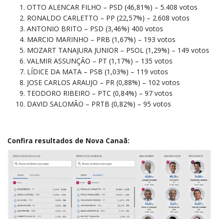
OTTO ALENCAR FILHO – PSD (46,81%) – 5.408 votos
RONALDO CARLETTO – PP (22,57%) – 2.608 votos
ANTONIO BRITO – PSD (3,46%) 400 votos
MARCIO MARINHO – PRB (1,67%) – 193 votos
MOZART TANAJURA JUNIOR – PSOL (1,29%) – 149 votos
VALMIR ASSUNÇÃO – PT (1,17%) – 135 votos
LÍDICE DA MATA – PSB (1,03%) – 119 votos
JOSE CARLOS ARAUJO – PR (0,88%) – 102 votos
TEODORO RIBEIRO – PTC (0,84%) – 97 votos
DAVID SALOMÃO – PRTB (0,82%) – 95 votos
Confira resultados de Nova Canaã: