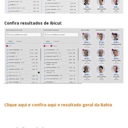
Confira resultados de Ibicuí:
Clique aqui e confira aqui o resultado geral da Bahia