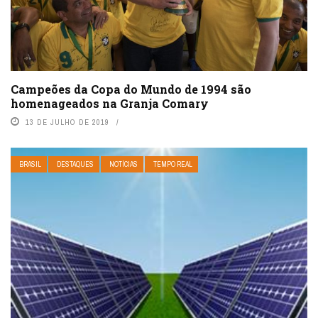
Campeões da Copa do Mundo de 1994 são
homenageados na Granja Comary
13 DE JULHO DE 2019
BRASIL
DESTAQUES
NOTÍCIAS
TEMPO REAL