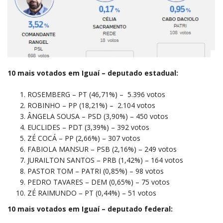
10 mais votados em Iguaí – deputado estadual:
ROSEMBERG – PT (46,71%) – 5.396 votos
ROBINHO – PP (18,21%) – 2.104 votos
ÂNGELA SOUSA – PSD (3,90%) – 450 votos
EUCLIDES – PDT (3,39%) – 392 votos
ZÉ COCÁ – PP (2,66%) – 307 votos
FABIOLA MANSUR – PSB (2,16%) – 249 votos
JURAILTON SANTOS – PRB (1,42%) – 164 votos
PASTOR TOM – PATRI (0,85%) – 98 votos
PEDRO TAVARES – DEM (0,65%) – 75 votos
ZÉ RAIMUNDO – PT (0,44%) – 51 votos
10 mais votados em Iguaí – deputado federal: