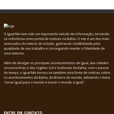
O Iguaí Mix tem sido um importante veículo de informação, tornando-
se referência como portal de notícias na Bahia. O site é um dos mais
acessados do interior do estado, ganhando credibilidade pela
qualidade de seu trabalho e conseguindo manter a fidelidade de
seus leitores.
Além de divulgar os principais acontecimentos de Iguaí, das cidades
circunvizinhas e das regiões Sul e Sudoeste da Bahia, com o passar
do tempo, o Iguaí Mix tornou-se também uma fonte de notícias sobre
os acontecimentos da Bahia, do Brasil e do mundo, adotando o lema
“Levar Iguaí para o mundo e trazer o mundo a Iguaí”.
ENTRE EM CONTATO