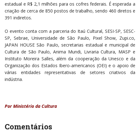
estadual e R$ 2,1 milhões para os cofres federais. É esperada a
criação de cerca de 850 postos de trabalho, sendo 460 diretos e
391 indiretos.
O evento conta com a parceria do Itaú Cultural, SESI-SP, SESC-
SP, Sebrae, Universidade de São Paulo, Pixel Show, Zupi.co,
JAPAN HOUSE São Paulo, secretarias estadual e municipal de
Cultura de São Paulo, Anima Mundi, Livraria Cultura, MASP e
Instituto Moreira Salles, além da cooperação da Unesco e da
Organização dos Estados Ibero-americanos (OEI) e o apoio de
várias entidades representativas de setores criativos da
indústria.
Por Ministério da Cultura
Comentários