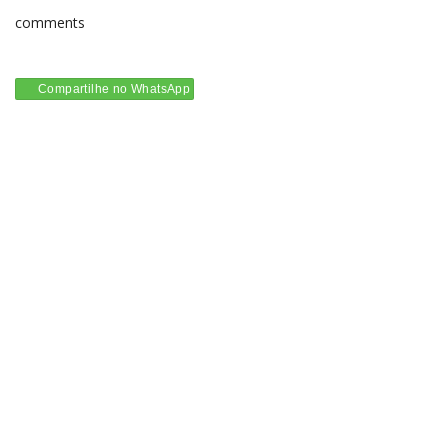
comments
Compartilhe no WhatsApp