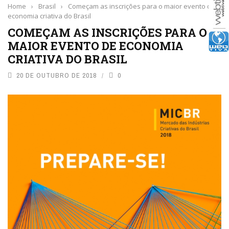
Home
›
Brasil
›
Começam as inscrições para o maior evento de
economia criativa do Brasil
COMEÇAM AS INSCRIÇÕES PARA O
MAIOR EVENTO DE ECONOMIA
CRIATIVA DO BRASIL
20 DE OUTUBRO DE 2018
0