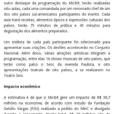
outro destaque da programação do MicBR. Serão realizadas
oito aulas, cada uma comandada por um renomado chef de um
dos oito países sul-americanos participantes do evento. Cada
aula trará receitas, alimentos típicos e expressões culturais dos
países. Serão 75 minutos de prática e 45 minutos para
degustação dos alimentos preparados.
Um estilista de cada país participante foi selecionado para
apresentar suas criações. Os desfiles acontecerão no Conjunto
Nacional. Além disso, várias atrações artísticas integram a
programação, entre elas 16 shows musicais de oito países, que
terão como palco o Sesc da Avenida Paulista, e oito
apresentações teatrais de oito países, a se realizarem no
Teatro Sesi.
Impacto econômico
A estimativa é de que o MicBR gere um impacto de R$ 39,7
milhões na economia, de acordo com estudo da Fundação
Getúlio Vargas (FGV) realizado a pedido do MinC e divulgado