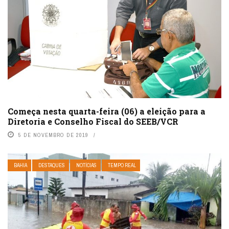
Começa nesta quarta-feira (06) a eleição para a
Diretoria e Conselho Fiscal do SEEB/VCR
5 DE NOVEMBRO DE 2019
BAHIA
DESTAQUES
NOTÍCIAS
TEMPO REAL