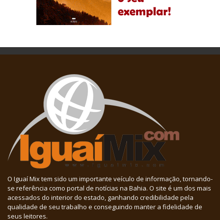
O Iguaí Mix tem sido um importante veículo de informação, tornando-
se referência como portal de notícias na Bahia. O site é um dos mais
acessados do interior do estado, ganhando credibilidade pela
qualidade de seu trabalho e conseguindo manter a fidelidade de
seus leitores.