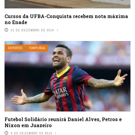
Cursos da UFBA-Conquista recebem nota máxima
no Enade
31 DE DEZEMBRO DE 2014
ESPORTES
TEMPO REAL
Futebol Solidário reunirá Daniel Alves, Petros e
Nixon em Juazeiro
4 DE DEZEMBRO DE 2014