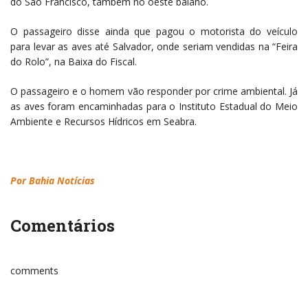
do São Francisco, também no oeste baiano.
O passageiro disse ainda que pagou o motorista do veículo
para levar as aves até Salvador, onde seriam vendidas na “Feira
do Rolo”, na Baixa do Fiscal.
O passageiro e o homem vão responder por crime ambiental. Já
as aves foram encaminhadas para o Instituto Estadual do Meio
Ambiente e Recursos Hídricos em Seabra.
Por Bahia Notícias
Comentários
comments