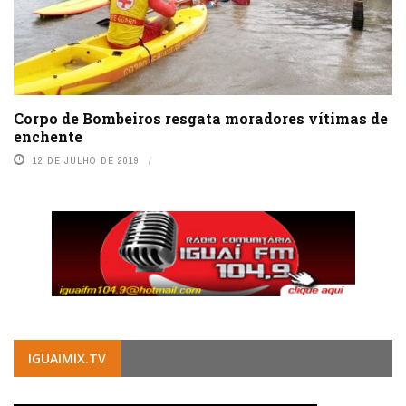
Corpo de Bombeiros resgata moradores vítimas de
enchente
12 DE JULHO DE 2019
IGUAIMIX.TV