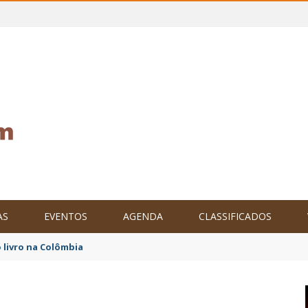
AS
EVENTOS
AGENDA
CLASSIFICADOS
 livro na Colômbia