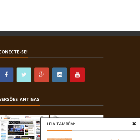
CONECTE-SE!
VERSÕES ANTIGAS
LEIA TAMBÉM: