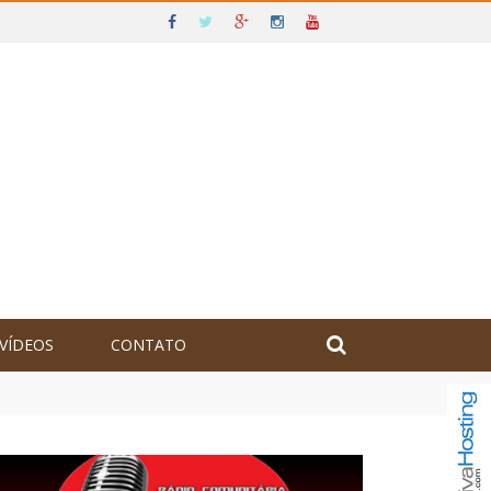
VÍDEOS
CONTATO