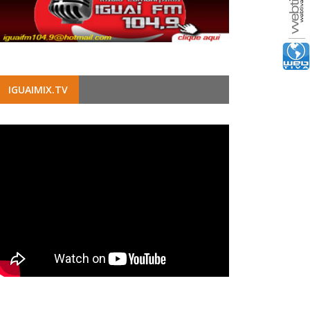
IGUAIMIX.TV