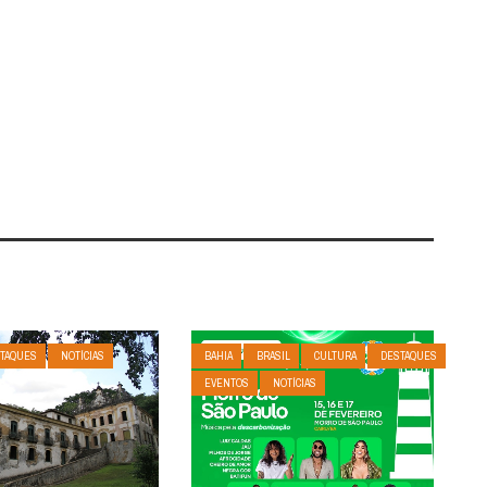
TAQUES
NOTÍCIAS
BAHIA
BRASIL
CULTURA
DESTAQUES
EVENTOS
NOTÍCIAS