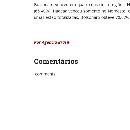
Bolsonaro venceu em quatro das cinco regiões: No
(65,48%). Haddad venceu somente no Nordeste, c
urnas estão totalizadas, Bolsonaro obteve 70,62%
Por Agência Brasil
Comentários
comments