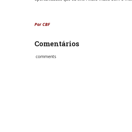
Por CBF
Comentários
comments