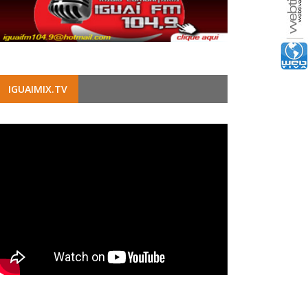
IGUAIMIX.TV