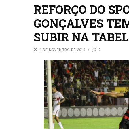
REFORÇO DO SP
GONÇALVES TEM
SUBIR NA TABE
1 DE NOVEMBRO DE 2018
0