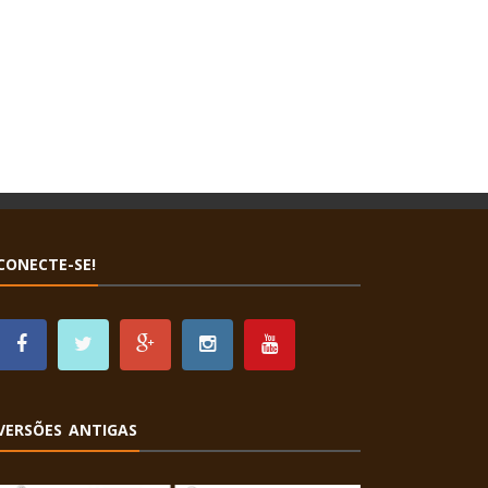
CONECTE-SE!
VERSÕES ANTIGAS