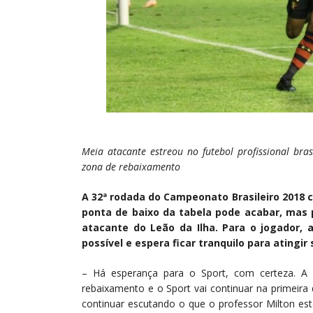
Meia atacante estreou no futebol profissional bra
zona de rebaixamento
A 32ª rodada do Campeonato Brasileiro 2018 
ponta de baixo da tabela pode acabar, mas 
atacante do Leão da Ilha. Para o jogador, 
possível e espera ficar tranquilo para atingir 
– Há esperança para o Sport, com certeza. A
rebaixamento e o Sport vai continuar na primeira 
continuar escutando o que o professor Milton es