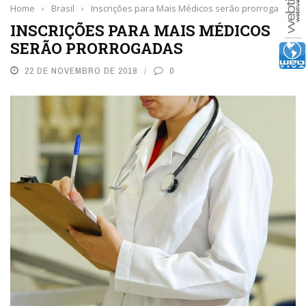
Home
›
Brasil
›
Inscrições para Mais Médicos serão prorrogadas
INSCRIÇÕES PARA MAIS MÉDICOS
SERÃO PRORROGADAS
22 DE NOVEMBRO DE 2018
0