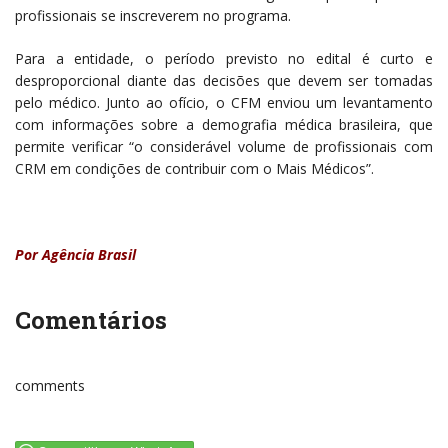
profissionais se inscreverem no programa.
Para a entidade, o período previsto no edital é curto e
desproporcional diante das decisões que devem ser tomadas
pelo médico. Junto ao ofício, o CFM enviou um levantamento
com informações sobre a demografia médica brasileira, que
permite verificar “o considerável volume de profissionais com
CRM em condições de contribuir com o Mais Médicos”.
Por Agência Brasil
Comentários
comments