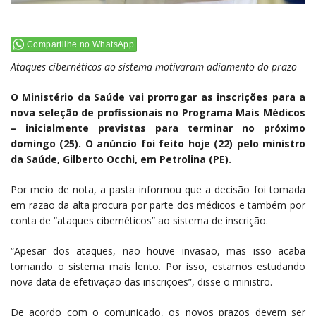
Compartilhe no WhatsApp
Ataques cibernéticos ao sistema motivaram adiamento do prazo
O Ministério da Saúde vai prorrogar as inscrições para a
nova seleção de profissionais no Programa Mais Médicos
– inicialmente previstas para terminar no próximo
domingo (25). O anúncio foi feito hoje (22) pelo ministro
da Saúde, Gilberto Occhi, em Petrolina (PE).
Por meio de nota, a pasta informou que a decisão foi tomada
em razão da alta procura por parte dos médicos e também por
conta de “ataques cibernéticos” ao sistema de inscrição.
“Apesar dos ataques, não houve invasão, mas isso acaba
tornando o sistema mais lento. Por isso, estamos estudando
nova data de efetivação das inscrições”, disse o ministro.
De acordo com o comunicado, os novos prazos devem ser