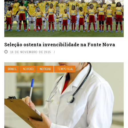
Seleção ostenta invencibilidade na Fonte Nova
16 DE NOVEMBRO DE 2015
BRASIL
NO FOCO
NOTÍCIAS
TEMPO REAL