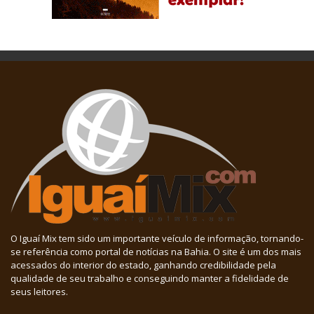
O Iguaí Mix tem sido um importante veículo de informação, tornando-
se referência como portal de notícias na Bahia. O site é um dos mais
acessados do interior do estado, ganhando credibilidade pela
qualidade de seu trabalho e conseguindo manter a fidelidade de
seus leitores.