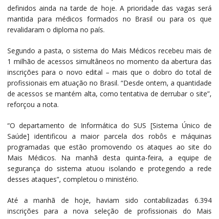
definidos ainda na tarde de hoje. A prioridade das vagas será
mantida para médicos formados no Brasil ou para os que
revalidaram o diploma no país.
Segundo a pasta, o sistema do Mais Médicos recebeu mais de
1 milhão de acessos simultâneos no momento da abertura das
inscrições para o novo edital – mais que o dobro do total de
profissionais em atuação no Brasil. “Desde ontem, a quantidade
de acessos se mantém alta, como tentativa de derrubar o site”,
reforçou a nota.
“O departamento de Informática do SUS [Sistema Único de
Saúde] identificou a maior parcela dos robôs e máquinas
programadas que estão promovendo os ataques ao site do
Mais Médicos. Na manhã desta quinta-feira, a equipe de
segurança do sistema atuou isolando e protegendo a rede
desses ataques”, completou o ministério.
Até a manhã de hoje, haviam sido contabilizadas 6.394
inscrições para a nova seleção de profissionais do Mais