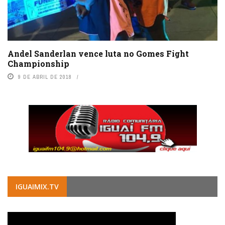
Andel Sanderlan vence luta no Gomes Fight
Championship
9 DE ABRIL DE 2018
IGUAIMIX.TV